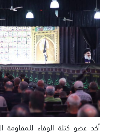
أكد عضو كتلة الوفاء للمقاومة ا