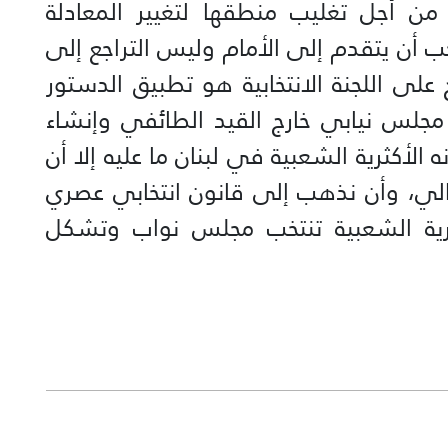
ن أجل تغليب منطقها لتغيير المعادلة
جب أن يتقدم إلى الأمام وليس التراجع إلى
على اللجنة الانتخابية هو تطبيق الدستور
 بانتخاب مجلس نيابي خارج القيد الطائفي وإنشاء
الأكثرية الشعبية في لبنان ما عليه إلا أن
الي، وأن نذهب إلى قانون انتخابي عصري
كثرية الشعبية تنتخب مجلس نواب وتشكل