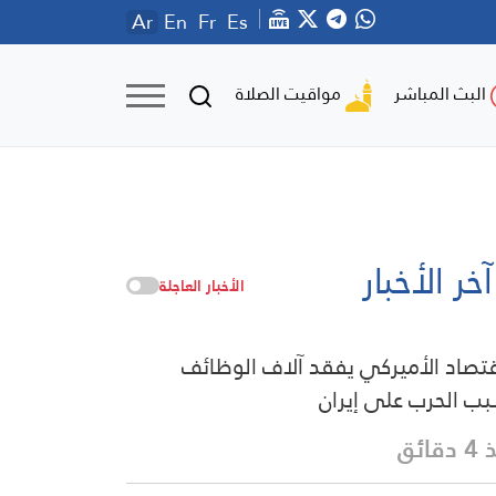
Ar
En
Fr
Es
مواقيت الصلاة
البث المباشر
آخر الأخبار
الأخبار العاجلة
قتصاد الأميركي يفقد آلاف الوظائف
ب الحرب على إيران
قائق