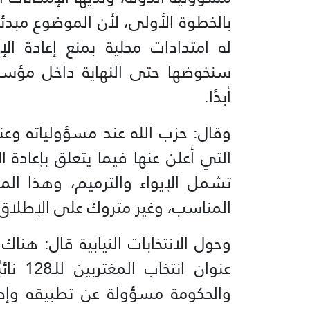
بالخطوة الأولى، لأن الموضوع مبد
له امتدادات محلية بمنع إعادة ا
سنخوضها حتى النهاية داخل مؤسسا
أبدًا.
وقال: حزب الله عند مسؤولياته وعن
التي أعلن عنها فيما يتعلق بإعادة 
تشمل الإيواء والترميم، وهذا ا
المناسب، وغير متروك على الإطلاق.
وحول الانتخابات النيابية قال: هناك
عنوان 
والحكومة مسؤولة عن تطبيقه وإصد