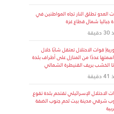
ات العدو تطلق النار تجاه المواطنين في
ة جباليا شمال قطاع غزة
دقيقة
ية| قوات الاحتلال تعتقل شابًا خلال
همتها عددًا من المنازل على أطراف بلدة
تا الخشب بريف القنيطرة الشمالي
دقيقة
ت الاحتلال الإسرائيلي تقتحم بلدة تقوع
ب شرقي مدينة بيت لحم جنوب الضفة
ربية