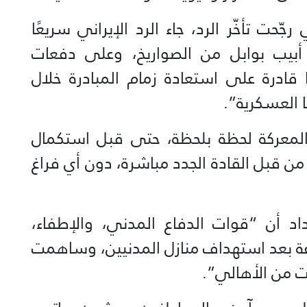
ّحت تأخّر الرد، جاء الرد الإيراني سريعًا
أبيب بوابل من الصواريخ، وعلى دفعات
ها قادرة على استعادة زمام المبادرة خلال
ا العسكرية”.
 المعركة لحظة بلحظة، حتى قبل استكمال
ن قبل القادة الجدد مباشرة، دون أي فراغ
داد أن “قوات الدفاع المدني، والإطفاء،
عة بعد استهداف منازل المدنيين، وساهمت
 من الأهالي”.