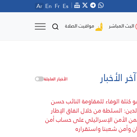
Ar
En
Fr
Es
مواقيت الصلاة
البث المباشر
آخر الأخبار
الأخبار العاجلة
 كتلة الوفاء للمقاومة النائب حسن
لدين: السلطة من خلال اتفاق الإطار
ن الأمن الإسرائيلي على حساب أمن
ان وأمن شعبنا واستقراره