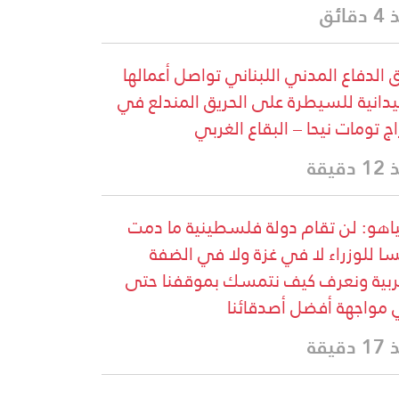
قائق
 الدفاع المدني اللبناني تواصل أعمالها
يدانية للسيطرة على الحريق المندلع في
اج تومات نيحا – البقاع الغربي
دقيقة
ياهو: لن تقام دولة فلسطينية ما دمت
سا للوزراء لا في غزة ولا في الضفة
ربية ونعرف كيف نتمسك بموقفنا حتى
مواجهة أفضل أصدقائنا
دقيقة