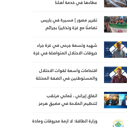
عطاءها في خدمة أهلنا
تقرير مصور | مسيرة في باريس
تضامنًا مع غزة وتذكيرًا بجرائم
الاحتلال
شهيد وتسعة جرحى في غزة جراء
خروقات الاحتلال المتواصلة في غزة
اقتحامات واسعة لقوات الاحتلال
والمستوطنين في الضفة المحتلة
اتفاق إيراني ـ عُماني مرتقب
لتنظيم الملاحة في مضيق هرمز
وزارة الطاقة: لا ازمة محروقات ومادة