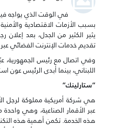
في الوقت الذي يواجه فيه 
بسبب الأزمات الاقتصادية والأمنية
يثير الكثير من الجدل، بعد إعلان ر
تقديم خدمات الإنترنت الفضائي عبر 
‏‎وفي اتصال مع رئيس الجمهورية، ع
اللبناني، بينما أبدى الرئيس عون استع
‏‎هي شركة أمريكية مملوكة لرجل ال
عبر الأقمار الصناعية، وهي واحدة م
هذه الخدمة. تكمن أهمية هذه التكن