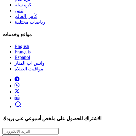
كرة سلة
تنس
كأس العالم
رياضات مختلفة
مواقع وخدمات
English
Français
Español
واتس اب المنار
مواقيت الصلاة
الاشتراك للحصول على ملخص أسبوعي على بريدك