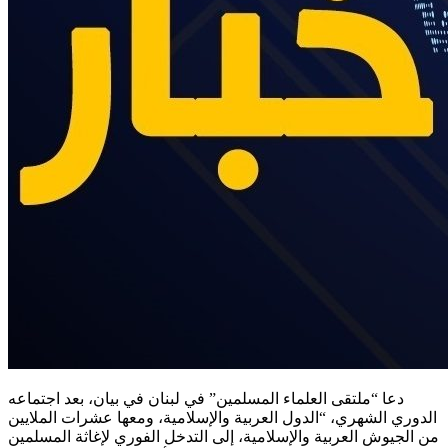
دعا “ملتقى العلماء المسلمين” في لبنان في بيان، بعد اجتماعه
الدوري الشهري، “الدول العربية والإسلامية، ومعها عشرات الملايين
من الجيوش العربية والإسلامية، إلى التدخل الفوري لإغاثة المسلمين