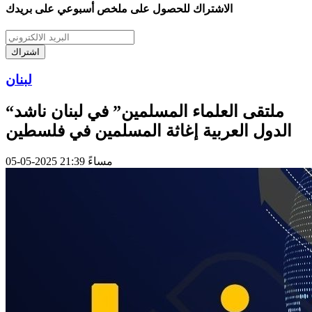
الاشتراك للحصول على ملخص أسبوعي على بريدك
اشتراك
لبنان
“ملتقى العلماء المسلمين” في لبنان ناشد
الدول العربية إغاثة المسلمين في فلسطين
05-05-2025 21:39 مساءً