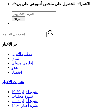
الاشتراك للحصول على ملخص أسبوعي على بريدك
اشتراك
آخر الأخبار
خطاب الأمين
لبنان
إقليمي ودولي
العدو
اقتصاد
نشرات الأخبار
نشرة أخبار 19:30
نشرة محليات
نشرة أخبار 23:30
نشرة أخبار 15:30