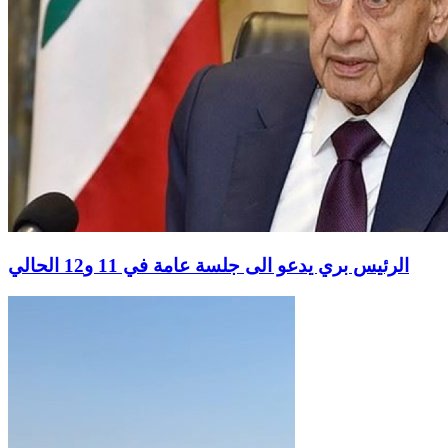
الرئيس بري يدعو الى جلسة عامة في 11 و12 الحالي