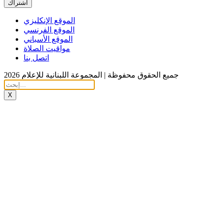
اشتراك
الموقع الإنكليزي
الموقع الفرنسي
الموقع الأسباني
مواقيت الصلاة
اتصل بنا
جميع الحقوق محفوظة | المجموعة اللبنانية للإعلام 2026
X