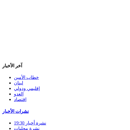
آخر الأخبار
خطاب الأمين
لبنان
إقليمي ودولي
العدو
اقتصاد
نشرات الأخبار
نشرة أخبار 19:30
نشرة محليات