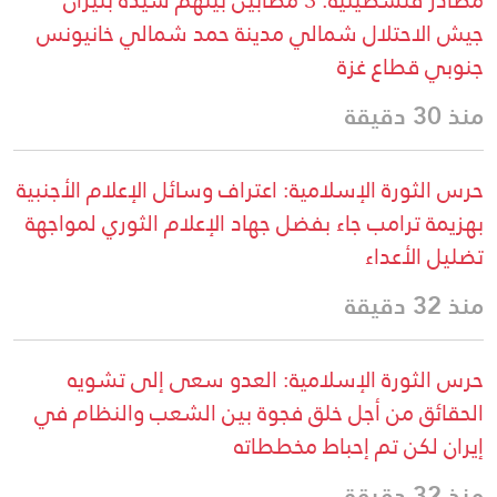
جيش الاحتلال شمالي مدينة حمد شمالي خانيونس
جنوبي قطاع غزة
منذ 30 دقيقة
حرس الثورة الإسلامية: اعتراف وسائل الإعلام الأجنبية
بهزيمة ترامب جاء بفضل جهاد الإعلام الثوري لمواجهة
تضليل الأعداء
منذ 32 دقيقة
حرس الثورة الإسلامية: العدو سعى إلى تشويه
الحقائق من أجل خلق فجوة بين الشعب والنظام في
إيران لكن تم إحباط مخططاته
منذ 32 دقيقة