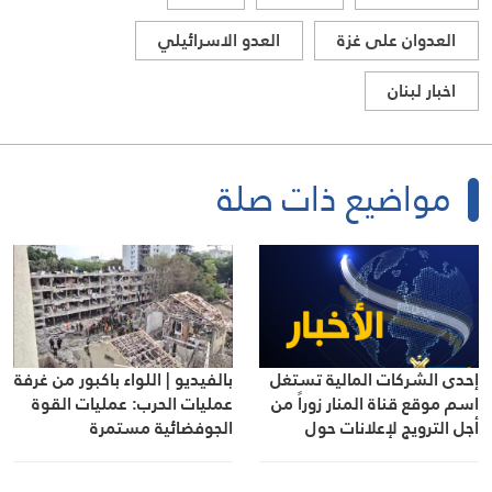
العدوان على غزة
العدو الاسرائيلي
اخبار لبنان
مواضيع ذات صلة
إحدى الشركات المالية تستغل
بالفيديو | اللواء باكبور من غرفة
اسم موقع قناة المنار زوراً من
عمليات الحرب: عمليات القوة
أجل الترويج لإعلانات حول
الجوفضائية مستمرة
البورصات المالية