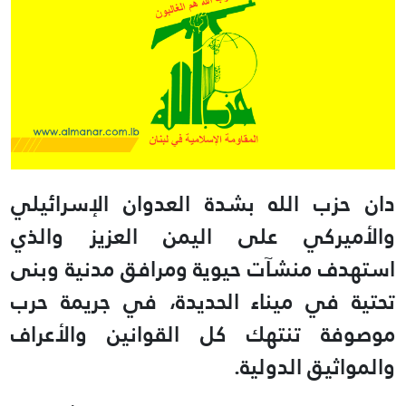
دان حزب الله بشدة العدوان الإسرائيلي
والأميركي على اليمن العزيز والذي
استهدف منشآت حيوية ومرافق مدنية ‏وبنى
تحتية في ميناء الحديدة، في جريمة حرب
موصوفة تنتهك كل القوانين والأعراف
والمواثيق الدولية.‏