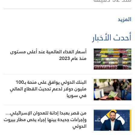
المزيد
أحدث الأخبار
أسعار الغذاء العالمية عند أعلى مستوى
منذ عام 2023
البنك الدولي يوافق على منحة بـ100
مليون دولار لدعم تحديث القطاع المالي
في سوريا
من قصر بعبدا إدانة للعدوان الإسرائيلي…
وإجراءات جديدة بينها إجراء يخص مطار بيروت
الدولي