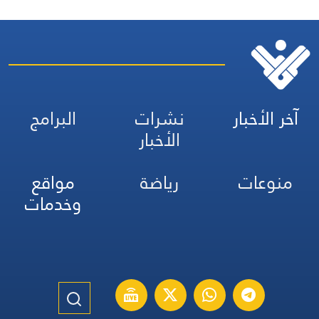
آخر الأخبار
نشرات
البرامج
الأخبار
منوعات
رياضة
مواقع
وخدمات