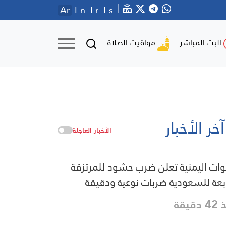
Ar
En
Fr
Es
مواقيت الصلاة
البث المباشر
آخر الأخبار
الأخبار العاجلة
وات اليمنية تعلن ضرب حشود للمرتزقة
ابعة للسعودية ضربات نوعية ودقيقة
دقيقة