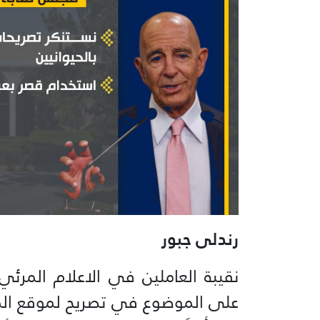
رندلى جبور
نقيبة العاملين في الاعلام المر
على الموضوع في تصريح لموقع المن