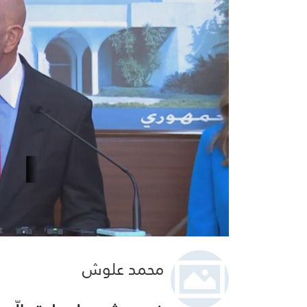
محمد علوش