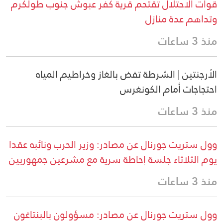
قوات الاحتلال تقتحم قرية كفر عبوش جنوب طولكرم
وتداهم عدة منازل
منذ 3 ساعات
الأرجنتين | الشرطة تفض بالغاز وخراطيم المياه
احتجاجات أمام الكونغرس
منذ 3 ساعات
وول ستريت جورنال عن مصادر: وزير الحرب ونائبه عقدا
يوم الثلاثاء جلسة إحاطة سرية مع مشرعين جمهوريين
منذ 3 ساعات
وول ستريت جورنال عن مصادر: مسؤولون بالبنتاغون