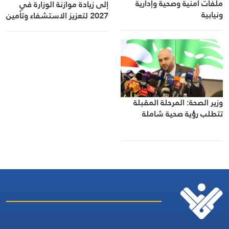
ملفات أمنية وصحية وإدارية
إلى زيادة موازنة الوزارة في
ونيابية
2027 لتعزيز الاستشفاء وتأمين
الدواء
وزير الصحة: المرحلة المقبلة
تتطلب رؤية صحية شاملة