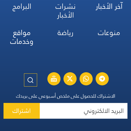
آخر الأخبار
نشرات
البرامج
الأخبار
منوعات
رياضة
مواقع
وخدمات
الاشتراك للحصول على ملخص أسبوعي على بريدك
اشتراك