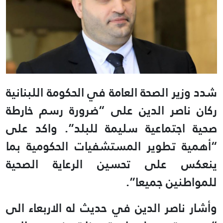
شدد وزير الصحة العامة في الحكومة اللبنانية
ركان ناصر الدين على “ضرورة رسم خارطة
صحية اجتماعية سليمة للبلد”. واكد على
“أهمية تطوير المستشفيات الحكومية بما
ينعكس على تحسين الرعاية الصحية
للمواطنين جميعا”.
وأشار ناصر الدين في حديث له الاربعاء الى