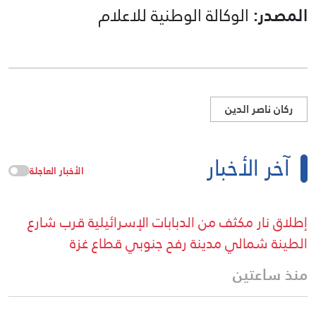
المصدر:
الوكالة الوطنية للاعلام
ركان ناصر الدين
آخر الأخبار
الأخبار العاجلة
إطلاق نار مكثف من الدبابات الإسرائيلية قرب شارع
الطينة شمالي مدينة رفح جنوبي قطاع غزة
منذ ساعتين