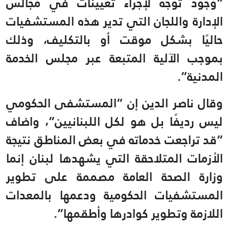
“وجود توجه لإجراء تعيينات في مجالس
الإدارة واللجان التي تدير هذه المستشفيات
حاليًا بشكل موقت أو بالتكليف، وذلك
بموجب الآلية المتبعة عبر مجلس الخدمة
المدنية”.
وقال ناصر الدين إن “المستشفى الحكومي
ليس رديفًا بل هو لكل اللبنانيين”، واضاف
“قد تراجعت خدماته في بعض المناطق نتيجة
الأزمات المتلاحقة التي يشهدها لبنان إنما
وزارة الصحة العامة مصممة على تطوير
المستشفيات الحكومية ودعمها بالمعدات
اللازمة وتطوير كوادرها وأطقمها”.