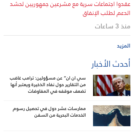
عقدوا اجتماعات سرية مع مشرعين جمهوريين لحشد
الدعم لطلب الإنفاق
منذ 3 ساعات
المزيد
أحدث الأخبار
سي ان ان” عن مسؤولين: ترامب غاضب
من التقارير حول نفاد الذخيرة ويعتبر أنها
تضعف موقفه في المفاوضات
ممارسات عشر دول في تحصيل رسوم
الخدمات البحرية من السفن