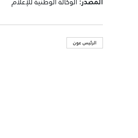
المصدر:
الوكالة الوطنية للإعلام
الرئيس عون