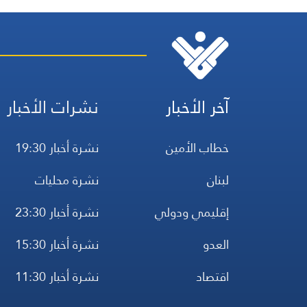
آخر الأخبار
نشرات الأخبار
خطاب الأمين
نشرة أخبار 19:30
لبنان
نشرة محليات
إقليمي ودولي
نشرة أخبار 23:30
العدو
نشرة أخبار 15:30
اقتصاد
نشرة أخبار 11:30