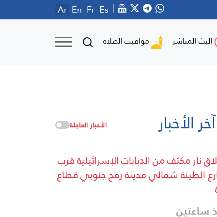
Ar
En
Fr
Es
مواقيت الصلاة
البث المباشر
آخر الأخبار
الأخبار العاجلة
اق نار مكثف من الدبابات الإسرائيلية قرب
ع الطينة شمالي مدينة رفح جنوبي قطاع
 ساعتين