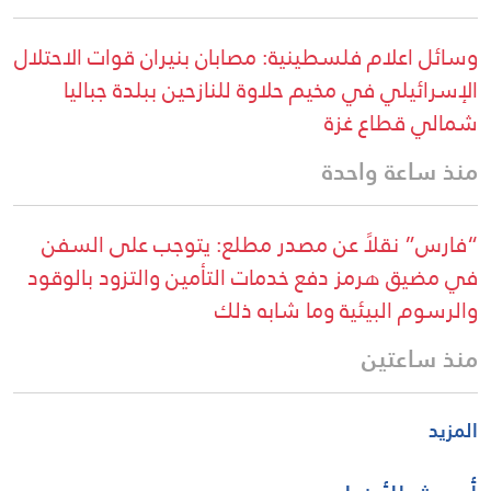
وسائل اعلام فلسطينية: مصابان بنيران قوات الاحتلال
الإسرائيلي في مخيم حلاوة للنازحين ببلدة جباليا
شمالي قطاع غزة
منذ ساعة واحدة
“فارس” نقلاً عن مصدر مطلع: يتوجب على السفن
في مضيق هرمز دفع خدمات التأمين والتزود بالوقود
والرسوم البيئية وما شابه ذلك
منذ ساعتين
المزيد