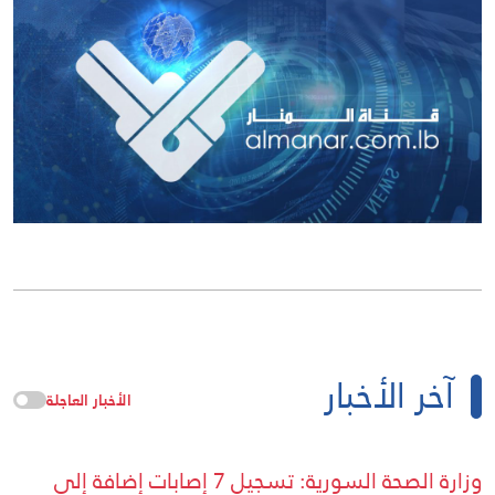
آخر الأخبار
الأخبار العاجلة
وزارة الصحة السورية: تسجيل 7 إصابات إضافة إلى