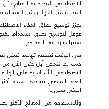
الاصطناعي المصممة للقيام بكل ش
المخزنة على الجهاز وحتى المساعدة
غوغل لتوسيع نطاق استخدام تكنول
تغييرا جذريا في المجتمع.
في الوقت نفسه، تهاجم غوغل نقط
حيث لم تتمكن آبل حتى الآن من 
الاصطناعي الأساسية على الهاتف 
العام الماضي بتقديم نسخة أكثر 
الذكي سيري.