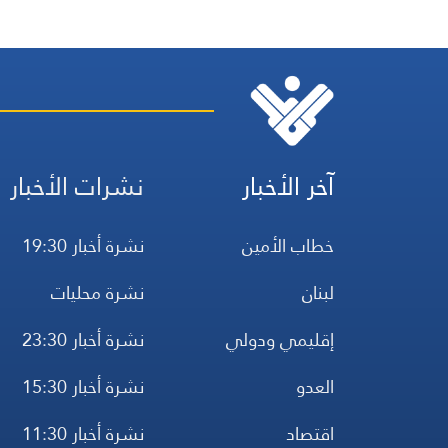
آخر الأخبار
نشرات الأخبار
خطاب الأمين
نشرة أخبار 19:30
لبنان
نشرة محليات
إقليمي ودولي
نشرة أخبار 23:30
العدو
نشرة أخبار 15:30
اقتصاد
نشرة أخبار 11:30