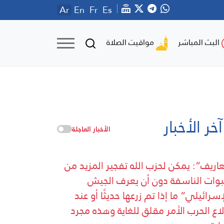
Ar
En
Fr
Es
مواقيت الصلاة
البث المباشر
آخر الأخبار
الأخبار العاجلة
اريف”: يمكن لحزب الله تفجير المزيد من
بوات الناسفة دون أن يعرف الجيش
إسرائيلي” ما إذا تم زرعها حديثًا أو عند
لاع الحرب الأمر مقلق للغاية وهذه مجرد