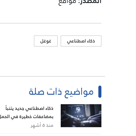
المصدر:
مواقع
ذكاء اصطناعي
غوغل
مواضيع ذات صلة
ذكاء اصطناعي جديد يتنبأ
بمضاعفات خطيرة في الحمل
بدقة عالية
منذ 6 أشهر