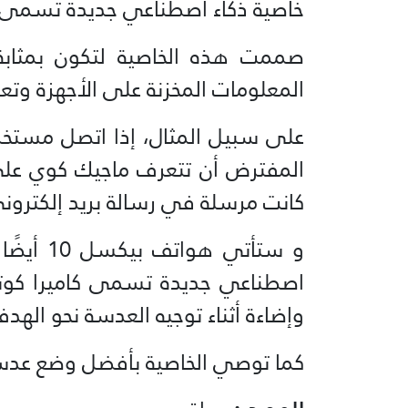
خاصية ذكاء اصطناعي جديدة تسمى 
صممت هذه الخاصية لتكون بمثابة 
المعلومات المخزنة على الأجهزة وتعر
المفترض أن تتعرف ماجيك كوي على
كانت مرسلة في رسالة بريد إلكترون
و ستأتي 
اصطناعي جديدة تسمى كاميرا كوتش 
وإضاءة أثناء توجيه العدسة نحو الهدف
كما توصي الخاصية بأفضل وضع عدسة 