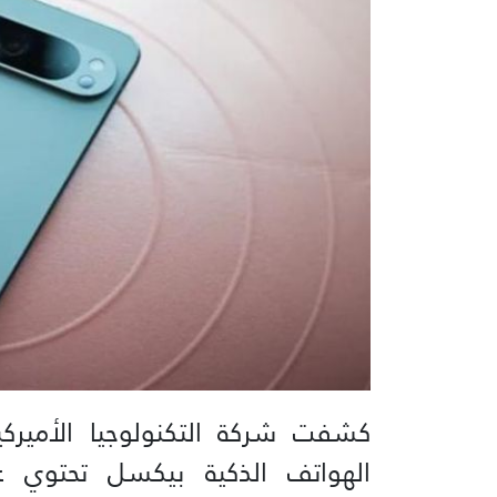
كشفت شركة التكنولوجيا الأميرك
الهواتف الذكية بيكسل تحتوي ع