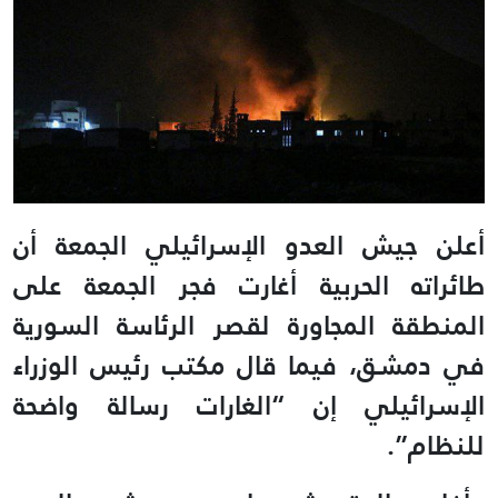
أعلن جيش العدو الإسرائيلي الجمعة أن
طائراته الحربية أغارت فجر الجمعة على
المنطقة المجاورة لقصر الرئاسة السورية
في دمشق، فيما قال مكتب رئيس الوزراء
الإسرائيلي إن “الغارات رسالة واضحة
للنظام”.