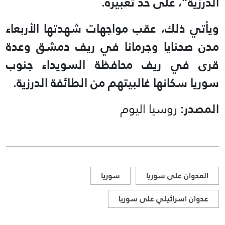
الدرزية”، على حد تعبيره.
ويأتي ذلك، عقب مواجهات شهدتها الأربعاء
مدن صحنايا وجرمانا في ريف دمشق وعدة
قرى في ريف محافظة السويداء جنوب
سوريا سكانها غالبيتهم من الطائفة الدرزية.
المصدر:
روسيا اليوم
العدوان على سوريا
سوريا
عدوان اسرائيلي على سوريا