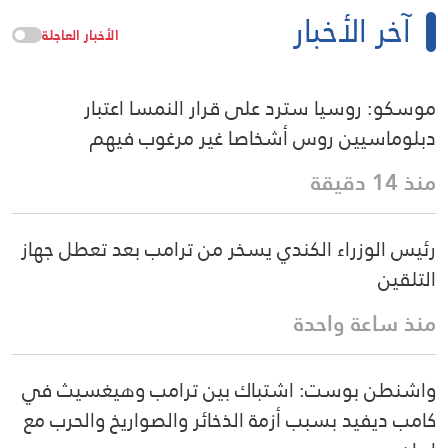
آخر الأخبار
الأخبار العاجلة
موسكو: روسيا سترد على قرار النمسا اعتبار
دبلوماسيين روس أشخاصا غير مرغوب فيهم
منذ 14 دقيقة
رئيس الوزراء الكندي يسخر من ترامب بعد تعطل جهاز
التلقين
منذ ساعة واحدة
واشنطن بوست: اشتباك بين ترامب وهيغسيث في
كامب ديفيد بسبب أزمة الذخائر والصواريخ والحرب مع