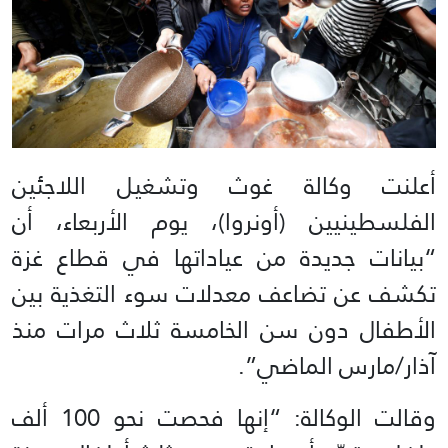
أعلنت وكالة غوث وتشغيل اللاجئين
الفلسطينيين (أونروا)، يوم الأربعاء، أن
“بيانات جديدة من عياداتها في قطاع غزة
تكشف عن تضاعف معدلات سوء التغذية بين
الأطفال دون سن الخامسة ثلاث مرات منذ
آذار/مارس الماضي”.
وقالت الوكالة: “إنها فحصت نحو 100 ألف