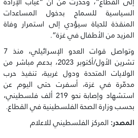
إلى القطاع”، وحذّرت من أن “غياب الإرادة
السياسية للسماح بدخول المساعدات
المنقذة للحياة سيؤدي إلى استمرار وفاة
المزيد من الأطفال في غزة”.
وتواصل قوات العدو الإسرائيلي، منذ 7
تشرين الأول/أكتوبر 2023، بدعم مباشر من
الولايات المتحدة ودول غربية، تنفيذ حرب
مدمّرة في غزة، أسفرت حتى اليوم عن
استشهاد وإصابة نحو 219 ألف فلسطيني،
بحسب وزارة الصحة الفلسطينية في القطاع.
المصدر:
المركز الفلسطيني للاعلام