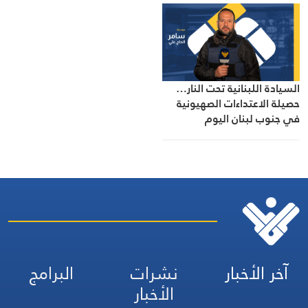
السيادة اللبنانية تحت النار…
حصيلة الاعتداءات الصهيونية
في جنوب لبنان اليوم
آخر الأخبار
نشرات
البرامج
الأخبار