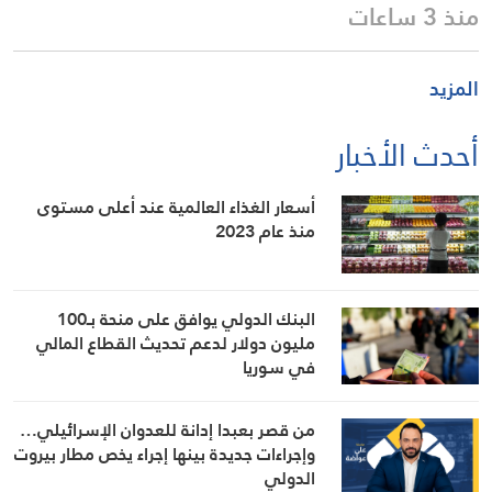
منذ 3 ساعات
المزيد
أحدث الأخبار
أسعار الغذاء العالمية عند أعلى مستوى
منذ عام 2023
البنك الدولي يوافق على منحة بـ100
مليون دولار لدعم تحديث القطاع المالي
في سوريا
من قصر بعبدا إدانة للعدوان الإسرائيلي…
وإجراءات جديدة بينها إجراء يخص مطار بيروت
الدولي