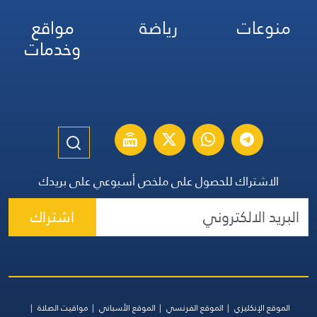
منوعات
رياضة
مواقع
وخدمات
الاشتراك للحصول على ملخص أسبوعي على بريدك
اشتراك
الموقع الإنكليزي
الموقع الفرنسي
الموقع الأسباني
مواقيت الصلاة