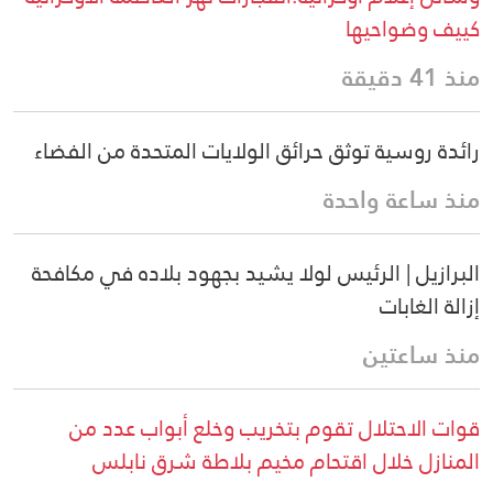
كييف وضواحيها
منذ 41 دقيقة
رائدة روسية توثق حرائق الولايات المتحدة من الفضاء
منذ ساعة واحدة
البرازيل | الرئيس لولا يشيد بجهود بلاده في مكافحة
إزالة الغابات
منذ ساعتين
قوات الاحتلال تقوم بتخريب وخلع أبواب عدد من
المنازل خلال اقتحام مخيم بلاطة شرق نابلس