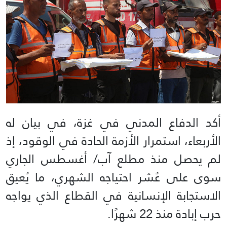
أكد الدفاع المدني في غزة، في بيان له
الأربعاء، استمرار الأزمة الحادة في الوقود، إذ
لم يحصل منذ مطلع آب/ أغسطس الجاري
سوى على عُشر احتياجه الشهري، ما يُعيق
الاستجابة الإنسانية في القطاع الذي يواجه
حرب إبادة منذ 22 شهرًا.