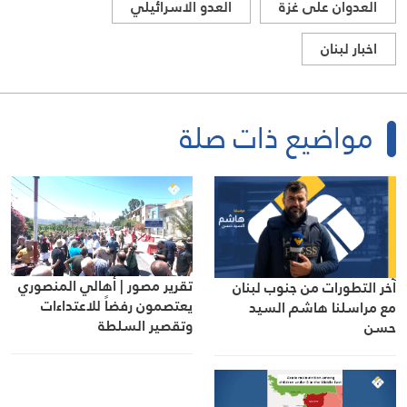
العدوان على غزة
العدو الاسرائيلي
اخبار لبنان
مواضيع ذات صلة
تقرير مصور | أهالي المنصوري
آخر التطورات من جنوب لبنان
يعتصمون رفضاً للاعتداءات
مع مراسلنا هاشم السيد
وتقصير السلطة
حسن