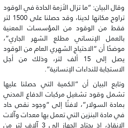
وقال البيان: “ما تزال الأزمة الحادة في الوقود
تراوح مكانها لدينا، وقد حصلنا على 1500 لتر
فقط من الوقود من المؤسسات المعنية
بالعمل الإنساني مطلع الشهر الجاري”،
موضحًا أن “الاحتياج الشهري العام من الوقود
يصل إلى 15 ألف لتر، وذلك من أجل
الاستجابة للنداءات الإنسانية”.
وتابع البيان أن “الكمية التي حصلنا عليها
تشمل وقود تشغيل مركبات الدفاع المدني
بمادة السولار”، لافتًا إلى “وجود نقص حاد
في مادة البنزين التي تعمل بها معدات وآلات
الإنقاذ، إذ يحتاج الجهاز إلى 3 آلاف لتر من