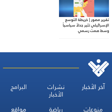
تقرير مصور | خريطة التوسع
الإسرائيلي تثير جدلاً سياسياً
وسط صمت رسمي
آخر الأخبار
نشرات
البرامج
الأخبار
منوعات
رياضة
مواقع