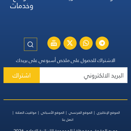
وخدمات
الاشتراك للحصول على ملخص أسبوعي على بريدك
اشتراك
الموقع الإنكليزي
الموقع الفرنسي
الموقع الأسباني
مواقيت الصلاة
اتصل بنا
جميع الحقوق محفوظة | المجموعة اللبنانية للإعلام 2026