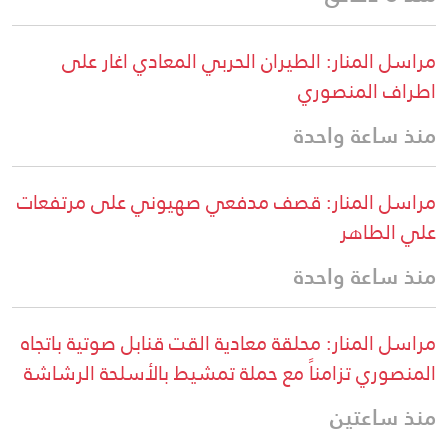
مراسل المنار: الطيران الحربي المعادي اغار على
اطراف المنصوري
منذ ساعة واحدة
مراسل المنار: قصف مدفعي صهيوني على مرتفعات
علي الطاهر
منذ ساعة واحدة
مراسل المنار: محلقة معادية القت قنابل صوتية باتجاه
المنصوري تزامناً مع حملة تمشيط بالأسلحة الرشاشة
منذ ساعتين