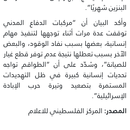
البنزين شهريًا”.
وأكد البيان أن “مركبات الدفاع المدني
توقفت عدة مرات أثناء توجهها لتنفيذ مهام
إنسانية، بعضها بسبب نفاد الوقود، والبعض
الآخر بسبب تعطلها نتيجة عدم توفر قطع غيار
للصيانة”، وشدّد على أن “الطواقم تواجه
تحديات إنسانية كبيرة في ظل التهديدات
المستمرة بتصعيد وتيرة حرب الإبادة
الإسرائيلية”.
المصدر:
المركز الفلسطيني للاعلام