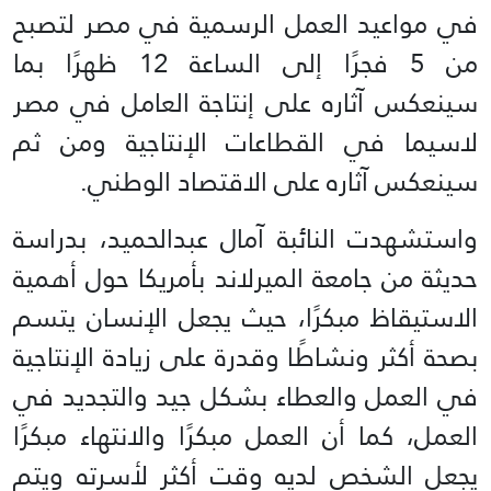
في مواعيد العمل الرسمية في مصر لتصبح
من 5 فجرًا إلى الساعة 12 ظهرًا بما
سينعكس آثاره على إنتاجة العامل في مصر
لاسيما في القطاعات الإنتاجية ومن ثم
سينعكس آثاره على الاقتصاد الوطني.
واستشهدت النائبة آمال عبدالحميد، بدراسة
حديثة من جامعة الميرلاند بأمريكا حول أهمية
الاستيقاظ مبكرًا، حيث يجعل الإنسان يتسم
بصحة أكثر ونشاطًا وقدرة على زيادة الإنتاجية
في العمل والعطاء بشكل جيد والتجديد في
العمل، كما أن العمل مبكرًا والانتهاء مبكرًا
يجعل الشخص لديه وقت أكثر لأسرته ويتم