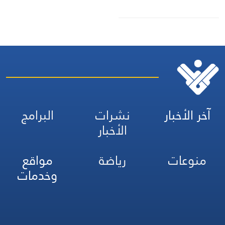
آخر الأخبار
نشرات
البرامج
الأخبار
منوعات
رياضة
مواقع
وخدمات