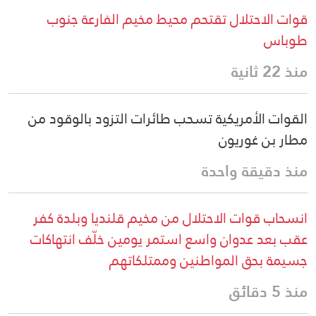
قوات الاحتلال تقتحم محيط مخيم الفارعة جنوب
طوباس
منذ 22 ثانية
القوات الأمريكية تسحب طائرات التزود بالوقود من
مطار بن غوريون
منذ دقيقة واحدة
انسحاب قوات الاحتلال من مخيم قلنديا وبلدة كفر
عقب بعد عدوان واسع استمر يومين خلّف انتهاكات
جسيمة بحق المواطنين وممتلكاتهم
منذ 5 دقائق