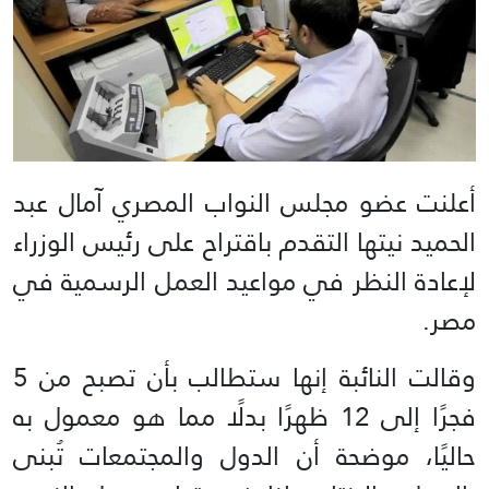
أعلنت عضو مجلس النواب المصري آمال عبد
الحميد نيتها التقدم باقتراح على رئيس الوزراء
لإعادة النظر في مواعيد العمل الرسمية في
مصر.
وقالت النائبة إنها ستطالب بأن تصبح من 5
فجرًا إلى 12 ظهرًا بدلًا مما هو معمول به
حاليًا، موضحة أن الدول والمجتمعات تُبنى