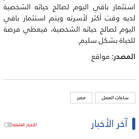
استثمار باقي اليوم لصالح حياته الشخصية
لديه وقت أكثر لأسرته ويتم استثمار باقي
اليوم لصالح حياته الشخصية، فيعطي فرصة
للحياة بشكل سليم.
المصدر:
مواقع
ساعات العمل
مصر
آخر الأخبار
الأخبار العاجلة