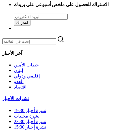
الاشتراك للحصول على ملخص أسبوعي على بريدك
اشتراك
آخر الأخبار
خطاب الأمين
لبنان
إقليمي ودولي
العدو
اقتصاد
نشرات الأخبار
نشرة أخبار 19:30
نشرة محليات
نشرة أخبار 23:30
نشرة أخبار 15:30