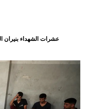
عشرات الشهداء بنيران الع