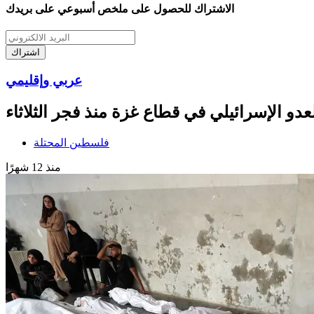
الاشتراك للحصول على ملخص أسبوعي على بريدك
اشتراك
عربي وإقليمي
دو الإسرائيلي في قطاع غزة منذ فجر الثلاثاء
فلسطين المحتلة
منذ 12 شهرًا