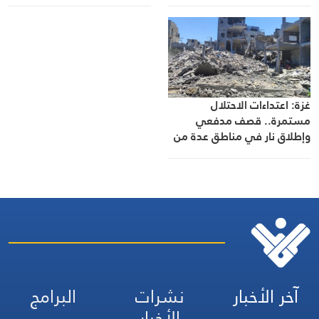
غزة: اعتداءات الاحتلال
مستمرة.. قصف مدفعي
وإطلاق نار في مناطق عدة من
القطاع
آخر الأخبار
نشرات
البرامج
الأخبار