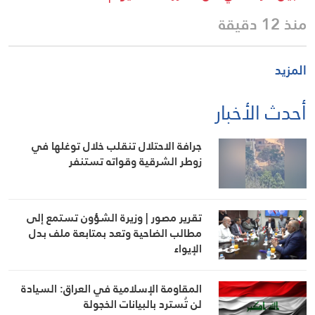
منذ 12 دقيقة
المزيد
أحدث الأخبار
جرافة الاحتلال تنقلب خلال توغلها في
زوطر الشرقية وقواته تستنفر
تقرير مصور | وزيرة الشؤون تستمع إلى
مطالب الضاحية وتعد بمتابعة ملف بدل
الإيواء
المقاومة الإسلامية في العراق: السيادة
لن تُسترد بالبيانات الخجولة