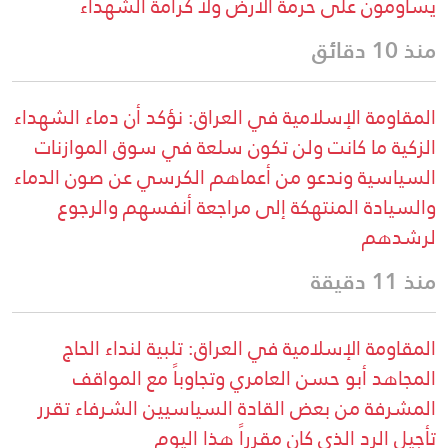
يساومون على حرمة الأرض ولا كرامة الشهداء
منذ 10 دقائق
المقاومة الإسلامية في العراق: نؤكد أن دماء الشهداء
الزكية ما كانت ولن تكون سلعة في سوق الموازنات
السياسية وندعو من أعماهم الكرسي عن صون الدماء
والسيادة المنتهكة إلى مراجعة أنفسهم والرجوع
لرشدهم
منذ 11 دقيقة
المقاومة الإسلامية في العراق: تلبية لنداء الحاج
المجاهد أبو حسن العامري وتجاوباً مع المواقف
المشرفة من بعض القادة السياسيين الشرفاء تقرر
تأجيل الرد الذي كان مقرراً هذا اليوم