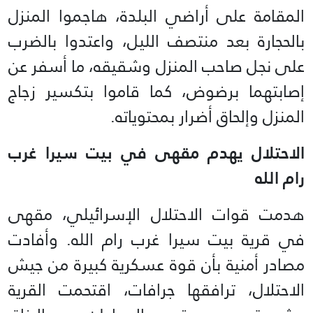
المقامة على أراضي البلدة، هاجموا المنزل
بالحجارة بعد منتصف الليل، واعتدوا بالضرب
على نجل صاحب المنزل وشقيقه، ما أسفر عن
إصابتهما برضوض، كما قاموا بتكسير زجاج
المنزل وإلحاق أضرار بمحتوياته.
الاحتلال يهدم مقهى في بيت سيرا غرب
رام الله
هدمت قوات الاحتلال الإسرائيلي، مقهى
في قرية بيت سيرا غرب رام الله. وأفادت
مصادر أمنية بأن قوة عسكرية كبيرة من جيش
الاحتلال، ترافقها جرافات، اقتحمت القرية