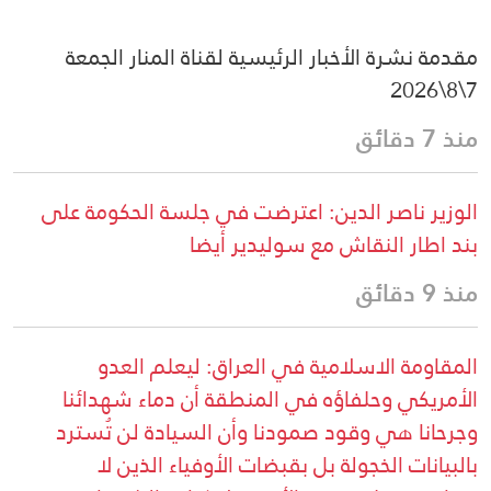
مقدمة نشرة الأخبار الرئيسية لقناة المنار الجمعة
7\8\2026
منذ 7 دقائق
الوزير ناصر الدين: اعترضت في جلسة الحكومة على
بند اطار النقاش مع سوليدير أيضا
منذ 9 دقائق
المقاومة الاسلامية في العراق: ليعلم العدو
الأمريكي وحلفاؤه في المنطقة أن دماء شهدائنا
وجرحانا هي وقود صمودنا وأن السيادة لن تُسترد
بالبيانات الخجولة بل بقبضات الأوفياء الذين لا