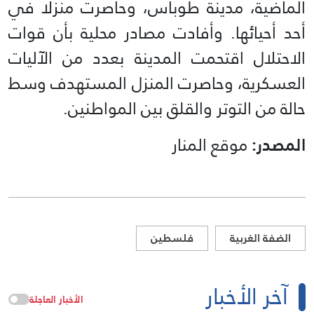
الماضية، مدينة طوباس، وحاصرت منزلًا في
أحد أحيائها. وأفادت مصادر محلية بأن قوات
الاحتلال اقتحمت المدينة بعدد من الآليات
العسكرية، وحاصرت المنزل المستهدف وسط
حالة من التوتر والقلق بين المواطنين.
المصدر:
موقع المنار
الضفة الغربية
فلسطين
آخر الأخبار
الأخبار العاجلة