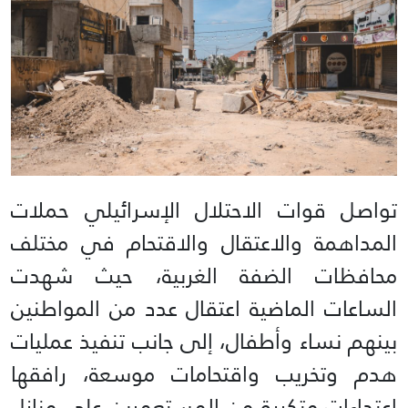
تواصل قوات الاحتلال الإسرائيلي حملات
المداهمة والاعتقال والاقتحام في مختلف
محافظات الضفة الغربية، حيث شهدت
الساعات الماضية اعتقال عدد من المواطنين
بينهم نساء وأطفال، إلى جانب تنفيذ عمليات
هدم وتخريب واقتحامات موسعة، رافقها
اعتداءات متكررة من المستعمرين على منازل