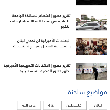
تقرير مصور | اعتصام لأساتذة الجامعة
اللبنانية في بعبدا للمطالبة بإنجاز ملف
التفرغ
الإملاءات الأميركية لن تحمي لبنان
والمقاومة السبيل لمواجهة التحديات
تقرير مصور | الانتخابات التمهيدية الأميركية
تظهر حضور القضية الفلسطينية
مواضيع ساخنة
لبنان
فلسطين
غزة
حزب الله