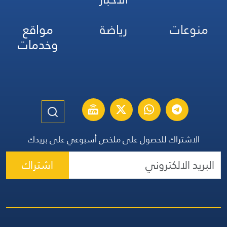
منوعات
رياضة
مواقع
وخدمات
الاشتراك للحصول على ملخص أسبوعي على بريدك
اشتراك