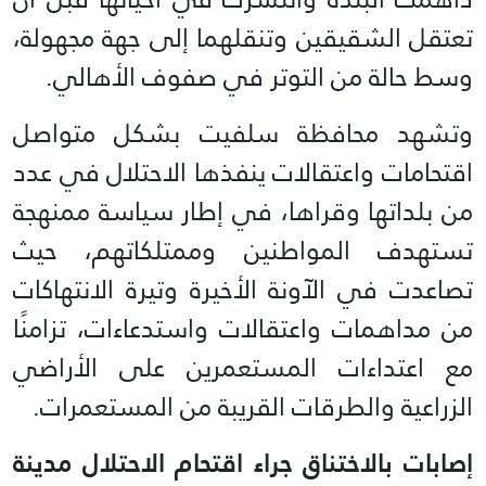
تعتقل الشقيقين وتنقلهما إلى جهة مجهولة،
وسط حالة من التوتر في صفوف الأهالي.
وتشهد محافظة سلفيت بشكل متواصل
اقتحامات واعتقالات ينفذها الاحتلال في عدد
من بلداتها وقراها، في إطار سياسة ممنهجة
تستهدف المواطنين وممتلكاتهم، حيث
تصاعدت في الآونة الأخيرة وتيرة الانتهاكات
من مداهمات واعتقالات واستدعاءات، تزامنًا
مع اعتداءات المستعمرين على الأراضي
الزراعية والطرقات القريبة من المستعمرات.
إصابات بالاختناق جراء اقتحام الاحتلال مدينة