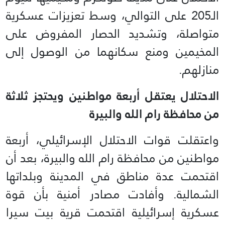
الـ205 على التوالي، وسط تعزيزات عسكرية
متواصلة، وتشديد الحصار المفروض على
المخيمين ومنع سكانهما من الوصول إلى
منازلهم.
الاحتلال يعتقل أربعة مواطنين ويحتجز ثلاثة
من محافظة رام الله والبيرة
واعتقلت قوات الاحتلال الإسرائيلي، أربعة
مواطنين من محافظة رام الله والبيرة، بعد أن
اقتحمت عدة مناطق في المدينة وبلداتها
الشمالية. وأفادت مصادر أمنية بأن قوة
عسكرية إسرائيلية اقتحمت قرية بيت سيرا