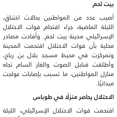
بيت لحم
أصيب عدد من المواطنين بحالات اختناق،
الليلة الماضية، جراء اقتحام قوات الاحتلال
الإسرائيلي مدينة بيت لحم. وأفادت مصادر
محلية بأن قوات الاحتلال اقتحمت المدينة
وتمركزت في محيط مسجد بلال بن رباح،
وأطلقت قنابل الصوت والغاز السام تجاه
منازل المواطنين، ما تسبب بإصابات عولجت
ميدانيًا.
الاحتلال يحاصر منزلًا في طوباس
اقتحمت قوات الاحتلال الإسرائيلي، الليلة