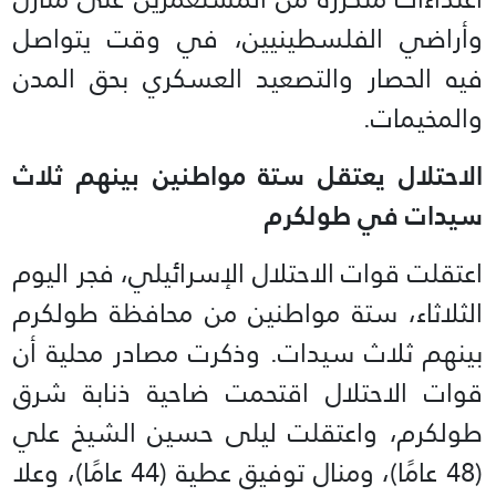
وأراضي الفلسطينيين، في وقت يتواصل
فيه الحصار والتصعيد العسكري بحق المدن
والمخيمات.
الاحتلال يعتقل ستة مواطنين بينهم ثلاث
سيدات في طولكرم
اعتقلت قوات الاحتلال الإسرائيلي، فجر اليوم
الثلاثاء، ستة مواطنين من محافظة طولكرم
بينهم ثلاث سيدات. وذكرت مصادر محلية أن
قوات الاحتلال اقتحمت ضاحية ذنابة شرق
طولكرم، واعتقلت ليلى حسين الشيخ علي
(48 عامًا)، ومنال توفيق عطية (44 عامًا)، وعلا