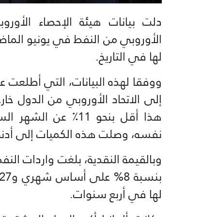
دلت بيانات هيئة الإحصاء الأورو
الأوروبي من النفط في يونيو الم
لها في التاريخ.
ووفقا لهذه البيانات، التي أطلعت ع
نفسه، وصلت هذه الكميات إلى أدنى
لها في أربع سنوات.