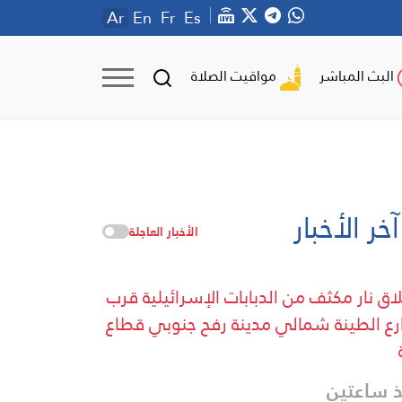
Ar
En
Fr
Es
مواقيت الصلاة
البث المباشر
آخر الأخبار
الأخبار العاجلة
اق نار مكثف من الدبابات الإسرائيلية قرب
ع الطينة شمالي مدينة رفح جنوبي قطاع
 ساعتين