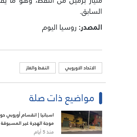
السابق.
المصدر:
روسيا اليوم
الاتحاد الاوروبي
النفط والغاز
مواضيع ذات صلة
اسبانيا | انقسام أوروبي حو
موجة الهجرة غير المسبوقة
إلى سبتة
منذ 5 أيام