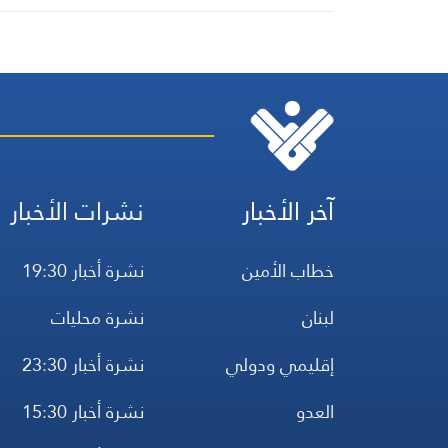
آخر الأخبار
نشرات الأخبار
خطاب الأمين
نشرة أخبار 19:30
لبنان
نشرة محليات
إقليمي ودولي
نشرة أخبار 23:30
العدو
نشرة أخبار 15:30