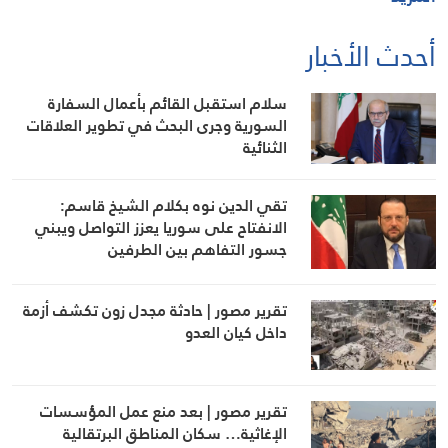
أحدث الأخبار
سلام استقبل القائم بأعمال السفارة
السورية وجرى البحث في تطوير العلاقات
الثنائية
تقي الدين نوه بكلام الشيخ قاسم:
الانفتاح على سوريا يعزز التواصل ويبني
جسور التفاهم بين الطرفين
تقرير مصور | حادثة مجدل زون تكشف أزمة
داخل كيان العدو
تقرير مصور | بعد منع عمل المؤسسات
الإغاثية… سكان المناطق البرتقالية