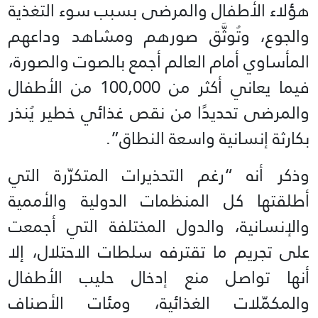
هؤلاء الأطفال والمرضى بسبب سوء التغذية
والجوع، وتُوثَّق صورهم ومشاهد وداعهم
المأساوي أمام العالم أجمع بالصوت والصورة،
فيما يعاني أكثر من 100,000 من الأطفال
والمرضى تحديدًا من نقص غذائي خطير يُنذر
بكارثة إنسانية واسعة النطاق”.
وذكر أنه “رغم التحذيرات المتكرّرة التي
أطلقتها كل المنظمات الدولية والأممية
والإنسانية، والدول المختلفة التي أجمعت
على تجريم ما تقترفه سلطات الاحتلال، إلا
أنها تواصل منع إدخال حليب الأطفال
والمكمّلات الغذائية، ومئات الأصناف