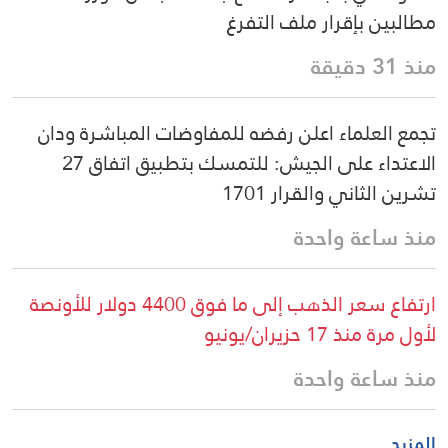
مطالبين بإقرار ملف التفرغ
منذ 31 دقيقة
تجمع العلماء اعلن رفضه للمفاوضات المباشرة ودان
الاعتداء على الجيش: للتمسك بتطبيق اتفاق 27
تشرين الثاني والقرار 1701
منذ ساعة واحدة
ارتفاع سعر الذهب إلى ما فوق 4400 دولار للأونصة
لأول مرة منذ 17 حزيران/يونيو
منذ ساعة واحدة
المزيد