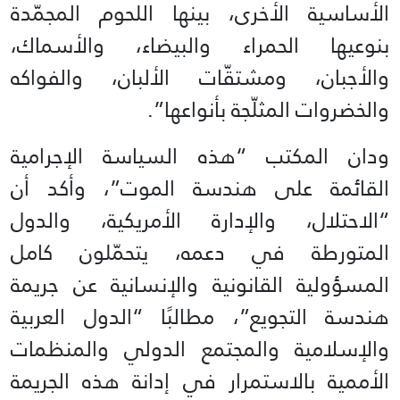
الأساسية الأخرى، بينها اللحوم المجمّدة
بنوعيها الحمراء والبيضاء، والأسماك،
والأجبان، ومشتقّات الألبان، والفواكه
والخضروات المثلّجة بأنواعها”.
ودان المكتب “هذه السياسة الإجرامية
القائمة على هندسة الموت”، وأكد أن
“الاحتلال، والإدارة الأمريكية، والدول
المتورطة في دعمه، يتحمّلون كامل
المسؤولية القانونية والإنسانية عن جريمة
هندسة التجويع”، مطالبًا “الدول العربية
والإسلامية والمجتمع الدولي والمنظمات
الأممية بالاستمرار في إدانة هذه الجريمة