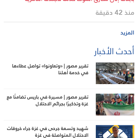
منذ 42 دقيقة
المزيد
أحدث الأخبار
تقرير مصور | «وتعاونوا» تواصل عطاءها
في خدمة أهلنا
تقرير مصور | مسيرة في باريس تضامنًا مع
غزة وتذكيرًا بجرائم الاحتلال
شهيد وتسعة جرحى في غزة جراء خروقات
الاحتلال المتواصلة في غزة