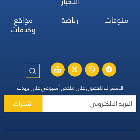
الأخبار
منوعات
رياضة
مواقع
وخدمات
الاشتراك للحصول على ملخص أسبوعي على بريدك
اشتراك