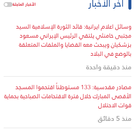
آخر الأخبار
الأخبار العاجلة
وسائل اعلام ايرانية: قائد الثورة الإسلامية السيد
مجتبى خامنئي يلتقي الرئيس الإيراني مسعود
بزشكيان ويبحث معه القضايا والملفات المتعلقة
بالوضع في البلاد
منذ دقيقة واحدة
مصادر مقدسية: 133 مستوطناً اقتحموا المسجد
الأقصى المبارك خلال فترة الاقتحامات الصباحية بحماية
قوات الاحتلال
منذ 5 دقائق