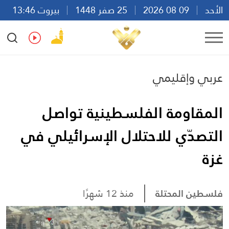
الأحد
09 08 2026
25 صفر 1448
بيروت 13:46
Ar
En
Fr
Es
عربي وإقليمي
المقاومة الفلسطينية تواصل
التصدّي للاحتلال الإسرائيلي في
غزة
فلسطين المحتلة
منذ 12 شهرًا