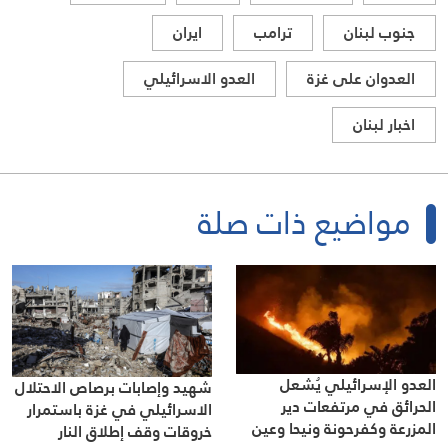
جنوب لبنان
ترامب
ايران
العدوان على غزة
العدو الاسرائيلي
اخبار لبنان
مواضيع ذات صلة
العدو الإسرائيلي يُشعل
شهيد وإصابات برصاص الاحتلال
الحرائق في مرتفعات دير
الاسرائيلي في غزة باستمرار
المزرعة وكفرحونة ونيحا وعين
خروقات وقف إطلاق النار