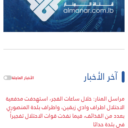
آخر الأخبار
الأخبار العاجلة
مراسل المنار: خلال ساعات الفجر، استهدفت مدفعية
الاحتلال اطراف وادي زبقين، واطراف بلدة المنصوري
بعدد من القذائف، فيما نفذت قوات الاحتلال تفجيراً
في بلدة حداثا