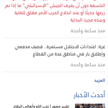
الناسفة دون أن يعرف الجيش “الإسرائيلي” ما إذا تم
زرعها حديثًا أو عند اندلاع الحرب الأمر مقلق للغاية
وهذه مجرد البداية
منذ ساعة واحدة
غزة: اعتداءات الاحتلال مستمرة.. قصف مدفعي
وإطلاق نار في مناطق عدة من القطاع
منذ ساعة واحدة
المزيد
أحدث الأخبار
تقرير مصور | حزب الله وأهالي البقاع