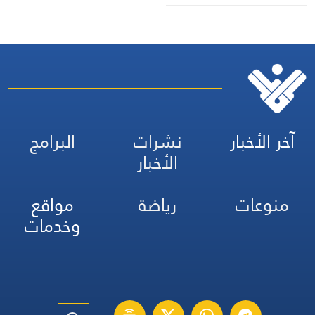
وفشلت
آخر الأخبار
نشرات
البرامج
الأخبار
منوعات
رياضة
مواقع
وخدمات