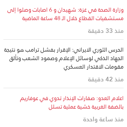
وزارة الصحة في غزة: شهيدان و 6 اصابات وصلوا إلى
مستشفيات القطاع خلال الـ 48 ساعة الماضية
منذ 33 دقيقة
الحرس الثوري الايراني: الإقرار بفشل ترامب هو نتيجة
الجهاد الذكي لوسائل الإعلام وصمود الشعب وتألق
مقومات الاقتدار العسكري
منذ 42 دقيقة
اعلام العدو: صفارات الإنذار تدوي في عوفاريم
بالضفة الغربية خشية عملية تسلل
منذ ساعة واحدة