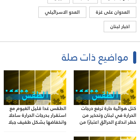
العدوان على غزة
العدو الاسرائيلي
اخبار لبنان
مواضيع ذات صلة
كتل هوائية حارة ترفع درجات
الطقس غدا قليل الغيوم مع
الحرارة في لبنان وتحذير من
استقرار بدرجات الحرارة ساحلا
خطر اندلاع الحرائق اعتبارًا من
وانخفاضها بشكل طفيف جبلا
الخميس
وداخلا