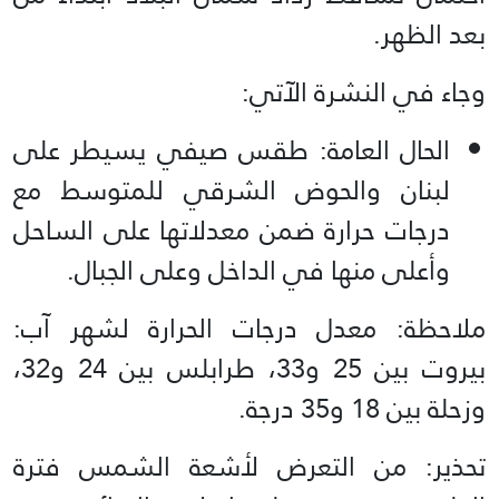
بعد الظهر.
وجاء في النشرة الآتي:
الحال العامة: طقس صيفي يسيطر على
لبنان والحوض الشرقي للمتوسط مع
درجات حرارة ضمن معدلاتها على الساحل
وأعلى منها في الداخل وعلى الجبال.
ملاحظة: معدل درجات الحرارة لشهر آب:
بيروت بين 25 و33، طرابلس بين 24 و32،
وزحلة بين 18 و35 درجة.
تحذير: من التعرض لأشعة الشمس فترة