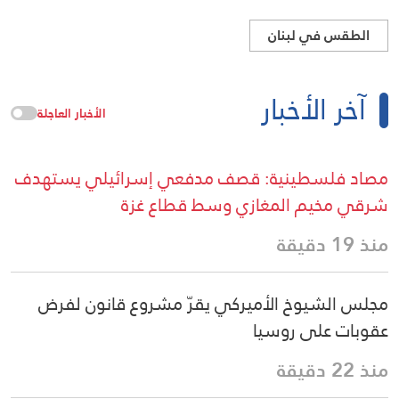
الطقس في لبنان
آخر الأخبار
الأخبار العاجلة
مصاد فلسطينية: قصف مدفعي إسرائيلي يستهدف
شرقي مخيم المغازي وسط قطاع غزة
منذ 19 دقيقة
مجلس الشيوخ الأميركي يقرّ مشروع قانون لفرض
عقوبات على روسيا
منذ 22 دقيقة