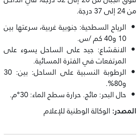
من 24 إلى 37 درجة.
الرياح السطحية: جنوبية غربية، سرعتها بين
10 و40 كم /س.
الانقشاع: جيد على الساحل يسوء على
المرتفعات في الفترة المسائية.
الرطوبة النسبية على الساحل: بين: 30
و80%.
حال البحر: مائج. حرارة سطح الماء: 30°م.
المصدر:
الوكالة الوطنية للإعلام