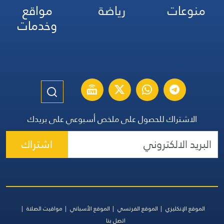
منوعات
رياضة
مواقع
وخدمات
الاشتراك للحصول على ملخص أسبوعي على بريدك
اشتراك
الموقع الإنكليزي
الموقع الفرنسي
الموقع الأسباني
مواقيت الصلاة
اتصل بنا