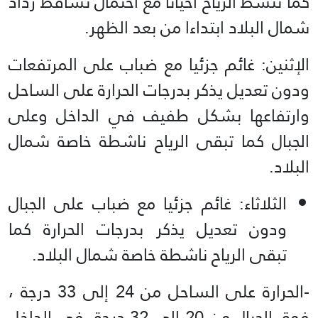
كما تنشط الرياح أحيانا مع احتمال تساقط رذاذ
شمال البلاد ابتداءا من بعد الظهر.
الإثنين: غائم جزئيا مع ضباب على المرتفعات
ودون تعديل يذكر بدرجات الحرارة على الساحل
وارتفاعها بشكل طفيف في الداخل وعلى
الجبال كما تبقى الرياح ناشطة خاصة شمال
البلاد.
الثلاثاء: غائم جزئيا مع ضباب على الجبال
ودون تعديل يذكر بدرجات الحرارة كما
تبقى الرياح ناشطة خاصة شمال البلاد.
-الحرارة على الساحل من 24 إلى 33 درجة ،
فوق الجبال من 20 إلى 32 درجة، في الداخل