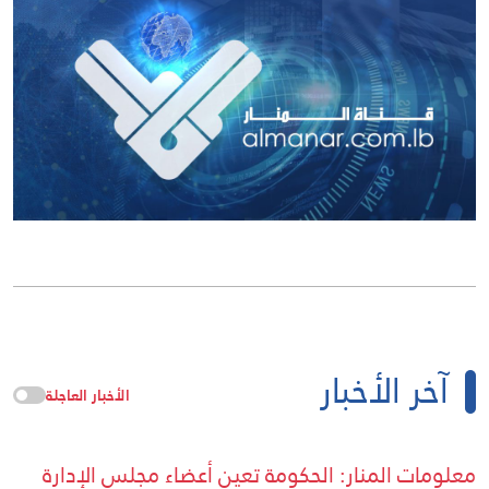
آخر الأخبار
الأخبار العاجلة
معلومات المنار: الحكومة تعين أعضاء مجلس الإدارة