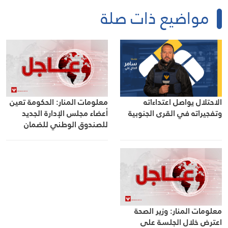
مواضيع ذات صلة
الاحتلال يواصل اعتداءاته
معلومات المنار: الحكومة تعين
وتفجيراته في القرى الجنوبية
أعضاء مجلس الإدارة الجديد
للصندوق الوطني للضمان
الاجتماعي
معلومات المنار: وزير الصحة
اعترض خلال الجلسة على