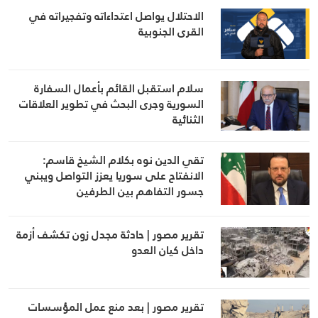
الاحتلال يواصل اعتداءاته وتفجيراته في
القرى الجنوبية
سلام استقبل القائم بأعمال السفارة
السورية وجرى البحث في تطوير العلاقات
الثنائية
تقي الدين نوه بكلام الشيخ قاسم:
الانفتاح على سوريا يعزز التواصل ويبني
جسور التفاهم بين الطرفين
تقرير مصور | حادثة مجدل زون تكشف أزمة
داخل كيان العدو
تقرير مصور | بعد منع عمل المؤسسات