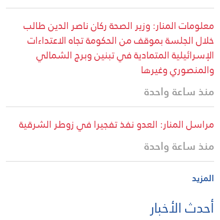
معلومات المنار: وزير الصحة ركان ناصر الدين طالب
خلال الجلسة بموقف من الحكومة تجاه الاعتداءات
الإسرائيلية المتمادية في تبنين وبرج الشمالي
والمنصوري وغيرها
منذ ساعة واحدة
مراسل المنار: العدو نفذ تفجيرا في زوطر الشرقية
منذ ساعة واحدة
المزيد
أحدث الأخبار