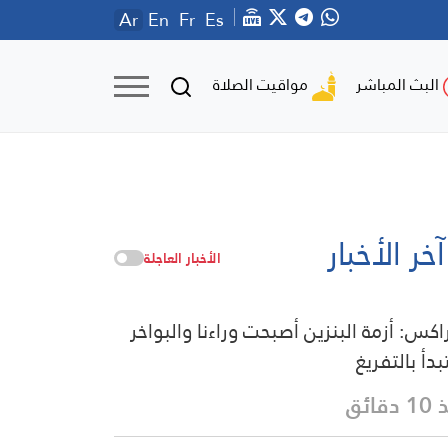
Ar
En
Fr
Es
مواقيت الصلاة
البث المباشر
آخر الأخبار
الأخبار العاجلة
راكس: أزمة البنزين أصبحت وراءنا والبواخر
دأ بالتفريغ
دقائق