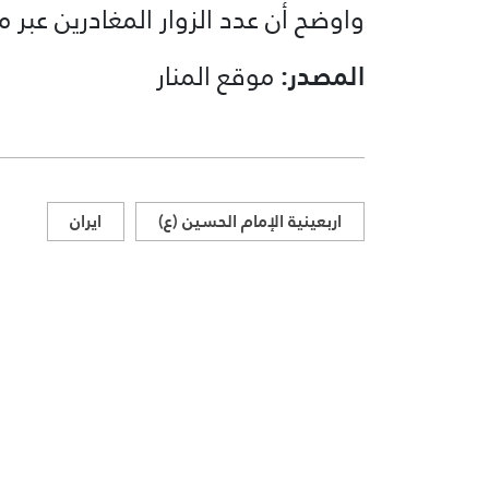
واوضح أن عدد الزوار المغادرين عبر معبر شلمج
المصدر:
موقع المنار
اربعينية الإمام الحسين (ع)
ايران