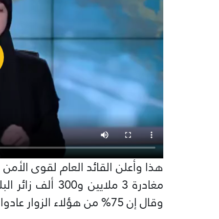
هذا وأعلن القائد العام لقوى الأمن ا
مغادرة 3 ملايين و
وقال إن 75% من هؤلاء الزوار عادوا إلى البلاد.