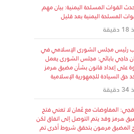
دث القوات المسلحة اليمنية: بيان مهم
وات المسلحة اليمنية بعد قليل
دقيقة
ب رئيس مجلس الشورى الإسلامي في
ان حاجي بابائي: مجلس الشورى يعمل
ة على إعداد قانون بشأن مضيق هرمز
د حق السيادة للجمهورية الإسلامية
دقيقة
قجي: المفاوضات مع عُمان لا تعني فتح
ق هرمز وقد يتم التوصل إلى اتفاق لكن
 المضيق مرهون بتحقق شروط أخرى تم