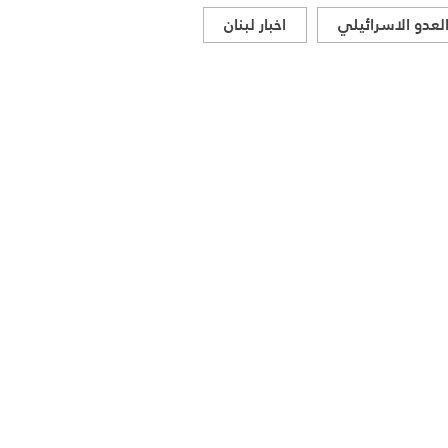
لعدو الاسرائيلي
اخبار لبنان