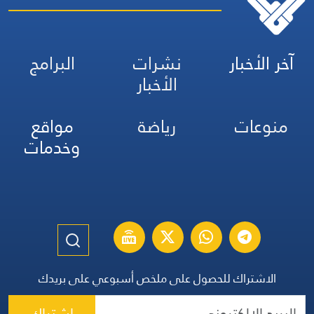
آخر الأخبار
نشرات
البرامج
الأخبار
منوعات
رياضة
مواقع
وخدمات
الاشتراك للحصول على ملخص أسبوعي على بريدك
اشتراك