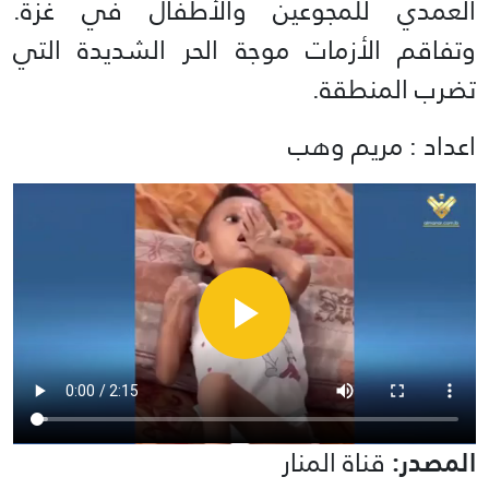
العمدي للمجوعين والأطفال في غزة.
وتفاقم الأزمات موجة الحر الشديدة التي
تضرب المنطقة.
اعداد : مريم وهب
المصدر:
قناة المنار