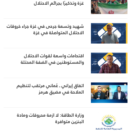
غزة وتذكيرًا بجرائم الاحتلال
شهيد وتسعة جرحى في غزة جراء خروقات
الاحتلال المتواصلة في غزة
اقتحامات واسعة لقوات الاحتلال
والمستوطنين في الضفة المحتلة
اتفاق إيراني ـ عُماني مرتقب لتنظيم
الملاحة في مضيق هرمز
وزارة الطاقة: لا ازمة محروقات ومادة
البنزين متوافرة