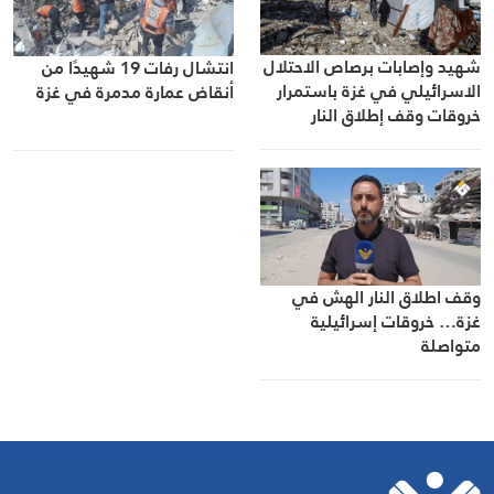
شهيد وإصابات برصاص الاحتلال
انتشال رفات 19 شهيدًا من
الاسرائيلي في غزة باستمرار
أنقاض عمارة مدمرة في غزة
خروقات وقف إطلاق النار
وقف اطلاق النار الهش في
غزة… خروقات إسرائيلية
متواصلة