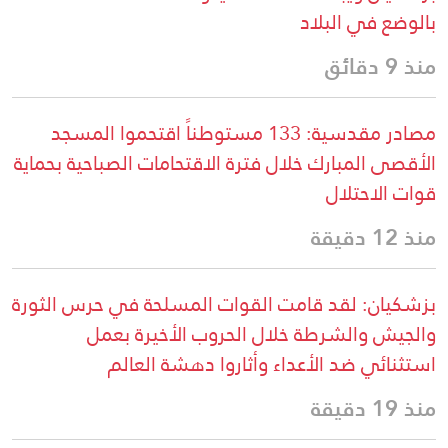
بالوضع في البلاد
منذ 9 دقائق
مصادر مقدسية: 133 مستوطناً اقتحموا المسجد
الأقصى المبارك خلال فترة الاقتحامات الصباحية بحماية
قوات الاحتلال
منذ 12 دقيقة
بزشكيان: لقد قامت القوات المسلحة في حرس الثورة
والجيش والشرطة خلال الحروب الأخيرة بعمل
استثنائي ضد الأعداء وأثاروا دهشة العالم
منذ 19 دقيقة