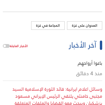
العدوان على غزة
المجاعة في غزة
آخر الأخبار
الأخبار العاجلة
باعوا أرواحهم
منذ 4 دقائق
وسائل اعلام ايرانية: قائد الثورة الإسلامية السيد
مجتبى خامنئي يلتقي الرئيس الإيراني مسعود
بزشكيان ويبحث معه القضايا والملفات المتعلقة