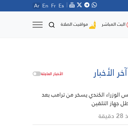
Ar
En
Fr
Es
مواقيت الصلاة
البث المباشر
آخر الأخبار
الأخبار العاجلة
س الوزراء الكندي يسخر من ترامب بعد
ل جهاز التلقين
دقيقة