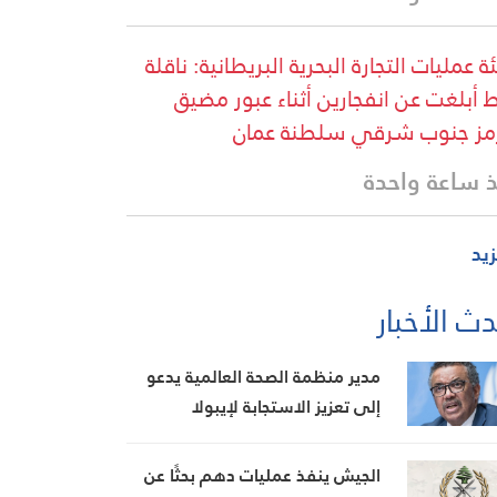
ة عمليات التجارة البحرية البريطانية: ناقلة
 أبلغت عن انفجارين أثناء عبور مضيق
ز جنوب شرقي سلطنة عمان
 ساعة واحدة
زيد
ث الأخبار
مدير منظمة الصحة العالمية يدعو
إلى تعزيز الاستجابة لإيبولا
الجيش ينفذ عمليات دهم بحثًا عن