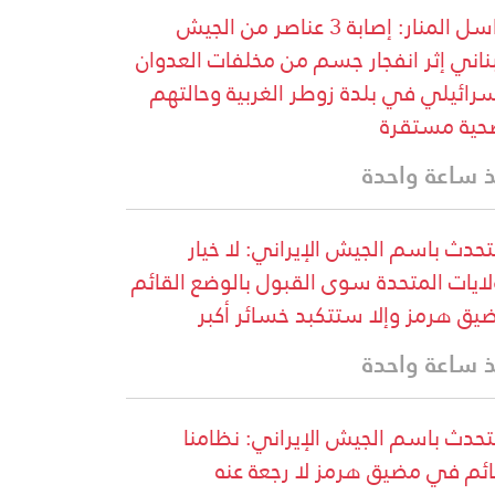
مراسل المنار: إصابة 3 عناصر من الجيش
بناني إثر انفجار جسم من مخلفات العدوان
سرائيلي في بلدة زوطر الغربية وحالتهم
حية مستقرة
 ساعة واحدة
تحدث باسم الجيش الإيراني: لا خيار
لايات المتحدة سوى القبول بالوضع القائم
يق هرمز وإلا ستتكبد خسائر أكبر
 ساعة واحدة
تحدث باسم الجيش الإيراني: نظامنا
ائم في مضيق هرمز لا رجعة عنه