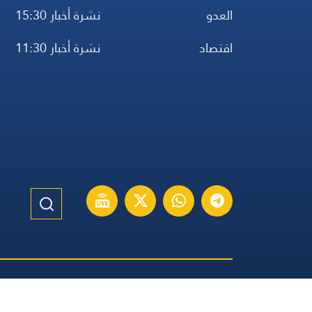
العدو
نشرة أخبار 15:30
اقتصاد
نشرة أخبار 11:30
الموقع الإنكليزي
الموقع الفرنسي
الموقع الأسباني
مواقيت ال