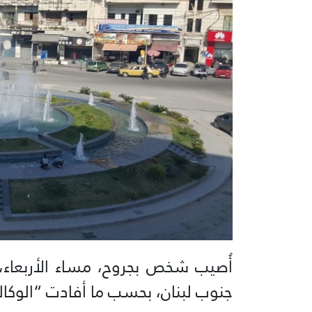
أُصيب شخص بجروح، مساء الأربعاء،
جنوب لبنان، بحسب ما أفادت “الوكالة