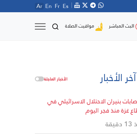
Ar
En
Fr
Es
مواقيت الصلاة
البث المباشر
آخر الأخبار
الأخبار العاجلة
إصابات بنيران الاحتلال الاسرائيلي في
ع غزة منذ فجر اليوم
دقيقة