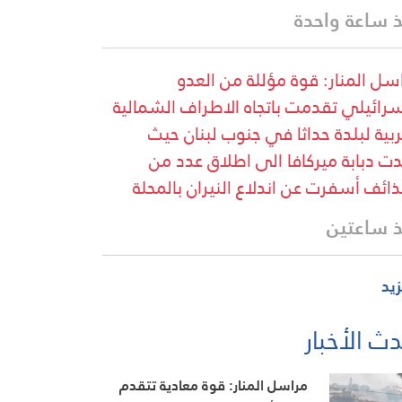
 ساعة واحدة
سل المنار: قوة مؤللة من العدو
سرائيلي تقدمت باتجاه الاطراف الشمالية
ربية لبلدة حداثا في جنوب لبنان حيث
ت دبابة ميركافا الى اطلاق عدد من
ذائف أسفرت عن اندلاع النيران بالمحلة
 ساعتين
زيد
ث الأخبار
مراسل المنار: قوة معادية تتقدم