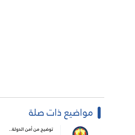
مواضيع ذات صلة
توضيح من أمن الدولة..