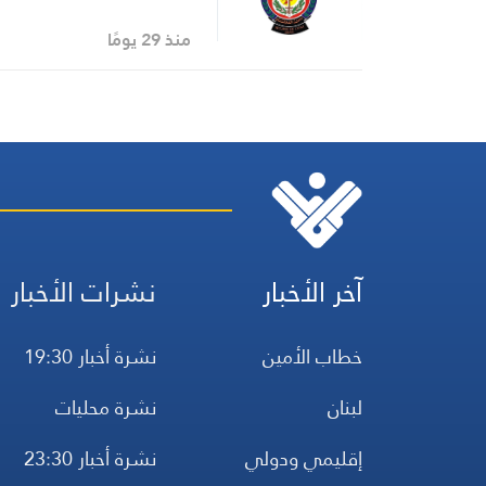
منذ 29 يومًا
آخر الأخبار
نشرات الأخبار
خطاب الأمين
نشرة أخبار 19:30
لبنان
نشرة محليات
إقليمي ودولي
نشرة أخبار 23:30