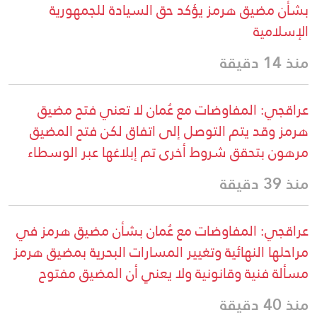
بشأن مضيق هرمز يؤكد حق السيادة للجمهورية
الإسلامية
منذ 14 دقيقة
عراقجي: المفاوضات مع عُمان لا تعني فتح مضيق
هرمز وقد يتم التوصل إلى اتفاق لكن فتح المضيق
مرهون بتحقق شروط أخرى تم إبلاغها عبر الوسطاء
منذ 39 دقيقة
عراقجي: المفاوضات مع عُمان بشأن مضيق هرمز في
مراحلها النهائية وتغيير المسارات البحرية بمضيق هرمز
مسألة فنية وقانونية ولا يعني أن المضيق مفتوح
منذ 40 دقيقة