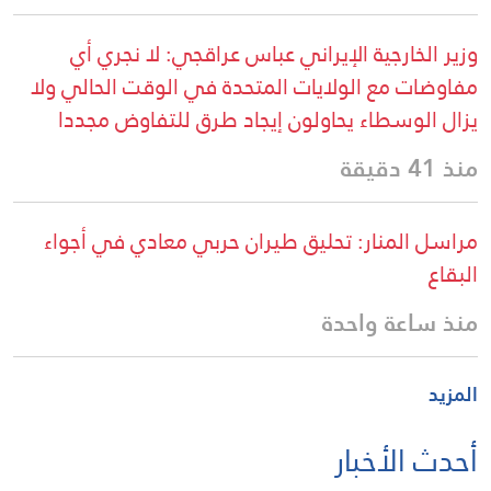
وزير الخارجية الإيراني عباس عراقجي: لا نجري أي
مفاوضات مع الولايات المتحدة في الوقت الحالي ولا
يزال الوسطاء يحاولون إيجاد طرق للتفاوض مجددا
منذ 41 دقيقة
مراسل المنار: تحليق طيران حربي معادي في أجواء
البقاع
منذ ساعة واحدة
المزيد
أحدث الأخبار