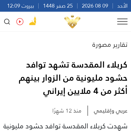
الأحد
09 08 2026
25 صفر 1448
بيروت 12:09
Ar
En
Fr
Es
تقارير مصورة
كربلاء المقدسة تشهد توافد
حشود مليونية من الزوار بينهم
أكثر من 4 ملايين إيراني
عربي وإقليمي
منذ 12 شهرًا
شهدت كربلاء المقدسة توافد حشود مليونية