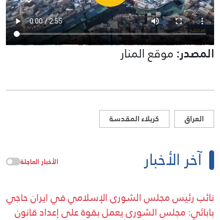
المصدر:
موقع المنار
العراق
كربلاء المقدسة
آخر الأخبار
الأخبار العاجلة
نائب رئيس مجلس الشورى الإسلامي في ايران حاجي
بابائي: مجلس الشورى يعمل بقوة على إعداد قانون