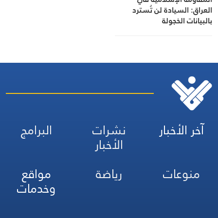
العراق: السيادة لن تُسترد
بالبيانات الخجولة
آخر الأخبار
نشرات
البرامج
الأخبار
منوعات
رياضة
مواقع
وخدمات