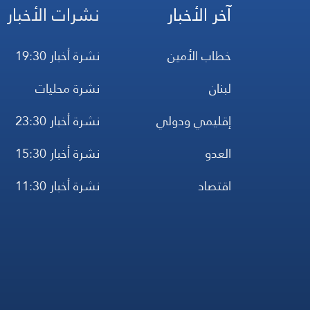
آخر الأخبار
نشرات الأخبار
خطاب الأمين
نشرة أخبار 19:30
لبنان
نشرة محليات
إقليمي ودولي
نشرة أخبار 23:30
العدو
نشرة أخبار 15:30
اقتصاد
نشرة أخبار 11:30