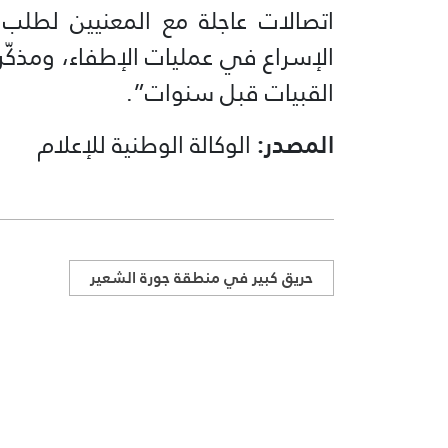
اتصالات عاجلة مع المعنيين لطلب
الإسراع في عمليات الإطفاء، ومذكّرا ب
القبيات قبل سنوات”.
المصدر:
الوكالة الوطنية للإعلام
حريق كبير في منطقة جورة الشعير