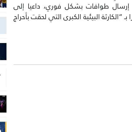
 إرسال طوافات بشكل فوري، داعيا إلى
ـ “الكارثة البيئية الكبرى التي لحقت بأحراج