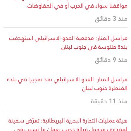
مواقفنا سواء في الحرب أو في المفاوضات
منذ 3 دقائق
مراسل المنار: مدفعية العدو الاسرائيلي استهدفت
بلدة طلوسة في جنوب لبنان
منذ 9 دقائق
مراسل المنار: العدو الاسرائيلي نفذ تفجيرا في بلدة
القنطرة جنوب لبنان
منذ 11 دقيقة
هيئة عمليات التجارة البحرية البريطانية: تعرّض سفينة
لمقذوف مجهول قبالة خصب بعمان ما تسبب في