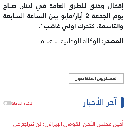
إقفال وخنق للطرق العامة في لبنان صباح
يوم الجمعة 2 أيار/مايو بين الساعة السابعة
والتاسعة، كتحرك أولي غاضب”.
المصدر:
الوكالة الوطنية للاعلام
العسكريون المتقاعدون
آخر الأخبار
الأخبار العاجلة
أمين مجلس الأمن القومي الإيراني: لن نتراجع عن