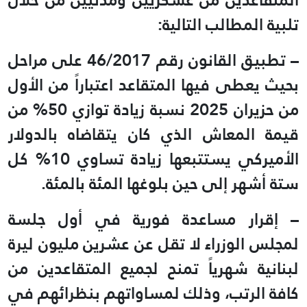
تلبية المطالب التالية:
– تطبيق القانون رقم 46/2017 على مراحل
بحيث يعطى فيها المتقاعد اعتباراً من الأول
من حزيران 2025 نسبة زيادة توازي 50% من
قيمة المعاش الذي كان يتقاضاه بالدولار
الأميركي يستتبعها زيادة تساوي 10% كل
ستة أشهر إلى حين بلوغها المئة بالمئة.
– إقرار مساعدة فورية في أول جلسة
لمجلس الوزراء لا تقل عن عشرين مليون ليرة
لبنانية شهرياً تمنح لجميع المتقاعدين من
كافة الرتب، وذلك لمساواتهم بنظرائهم في