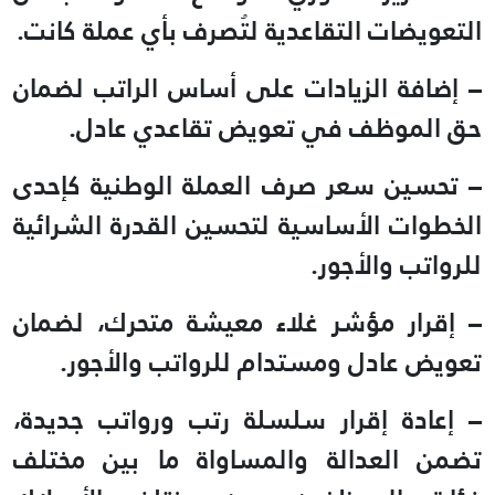
التعويضات التقاعدية لتُصرف بأي عملة كانت.
– إضافة الزيادات على أساس الراتب لضمان
حق الموظف في تعويض تقاعدي عادل.
– تحسين سعر صرف العملة الوطنية كإحدى
الخطوات الأساسية لتحسين القدرة الشرائية
للرواتب والأجور.
– إقرار مؤشر غلاء معيشة متحرك، لضمان
تعويض عادل ومستدام للرواتب والأجور.
– إعادة إقرار سلسلة رتب ورواتب جديدة،
تضمن العدالة والمساواة ما بين مختلف