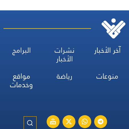
آخر الأخبار
نشرات
البرامج
الأخبار
منوعات
رياضة
مواقع
وخدمات