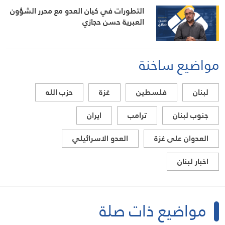
التطورات في كيان العدو مع محرر الشؤون
العبرية حسن حجازي
مواضيع ساخنة
لبنان
فلسطين
غزة
حزب الله
جنوب لبنان
ترامب
ايران
العدوان على غزة
العدو الاسرائيلي
اخبار لبنان
مواضيع ذات صلة