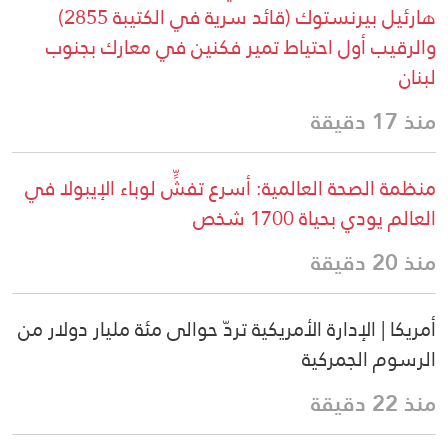
هارئيل بيرنستوك (قائد سرية في الكتيبة 2855)
والرقيب أول احتياط تمير فكنين في معارك بجنوب
لبنان
منذ 17 دقيقة
منظمة الصحة العالمية: أسرع تفشٍّ لوباء الإيبولا في
العالم يودي بحياة 1700 شخص
منذ 20 دقيقة
أمريكا | الإدارة الأمريكية تردّ حوالى مئة مليار دولار من
الرسوم الجمركية
منذ 22 دقيقة