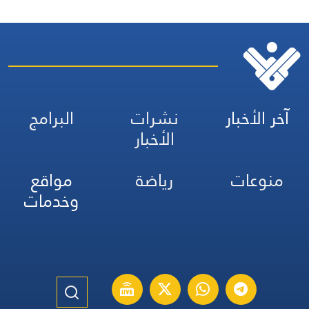
آخر الأخبار
نشرات
البرامج
الأخبار
منوعات
رياضة
مواقع
وخدمات