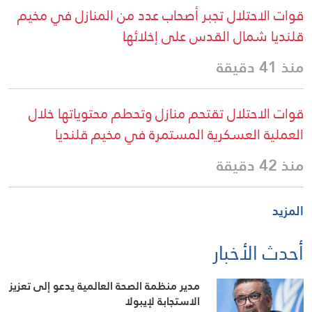
قوات الاحتلال تجبر أصحاب عدد من المنازل في مخيم
قلنديا شمال القدس على إخلائها
منذ 41 دقيقة
قوات الاحتلال تقتحم منازل وتحطم محتوياتها خلال
العملية العسكرية المستمرة في مخيم قلنديا
منذ 42 دقيقة
المزيد
أحدث الأخبار
مدير منظمة الصحة العالمية يدعو إلى تعزيز
الاستجابة لإيبولا