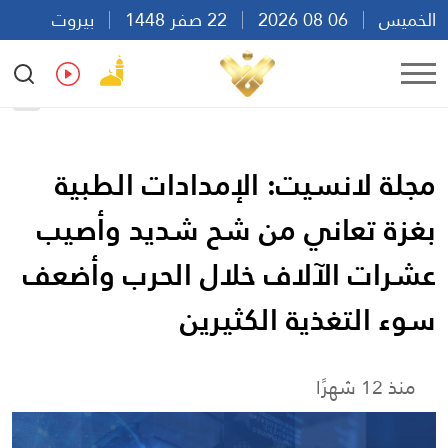
الخميس
06 08 2026
22 صفر 1448
بيروت
08:03
Ar
En
Fr
Es
مجلة لانسيت: الإمدادات الطبية
بغزة تعاني من شح شديد وأصيب
عشرات الآلاف خلال الحرب وأضعف
سوء التغذية الكثيرين
منذ 12 شهرًا