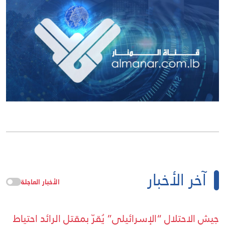
آخر الأخبار
الأخبار العاجلة
جيش الاحتلال “الإسرائيلي” يُقرّ بمقتل الرائد احتياط