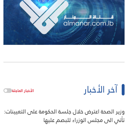
آخر الأخبار
الأخبار العاجلة
وزير الصحة اعترض خلال جلسة الحكومة على التعيينات:
تأتي الى مجلس الوزراء للبصم عليها