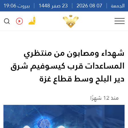
الجمعة
07 08 2026
23 صفر 1448
بيروت 19:06
Ar
En
Fr
Es
شهداء ومصابون من منتظري
المساعدات قرب كيسوفيم شرق
دير البلح وسط قطاع غزة
منذ 12 شهرًا