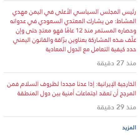
رئيس المجلس السياسي الأعلى في اليمن مهدي
المشاط: من يشارك المعتدي السعودي في عدوانه
وحصاره المستمر منذ 12 عامًا فهو معتدٍ حتى وإن
غلّف هذه المشاركة بعناوين برّاقة والقانون اليمني
حدد كيفية التعامل مع الدول المعادية
منذ 27 دقيقة
الخارجية الإيرانية: إذا عدنا مجددا لظروف السلام فمن
المرجح أن تعقد اجتماعات أمنية بين دول المنطقة
منذ 29 دقيقة
المزيد