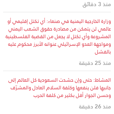
منذ 3 دقائق
وزارة الخارجية اليمنية في صنعاء: أي تكتل إقليمي أو
عالمي لن يتمكن من مصادرة حقوق الشعب اليمني
المشروعة وأي تكتل لا يجعل من القضية الفلسطينية
ومواجهة العدو الإسرائيلي عنوانه الأبرز محكوم عليه
بالفشل
منذ 25 دقيقة
المشاط: حتى وإن حشدت السعودية كل العالم إلى
جانبها فلن ينفعها وكلفة السلام العادل والمشرّف
وحسن الجوار أقل بكثير من كلفة الحرب
منذ 26 دقيقة