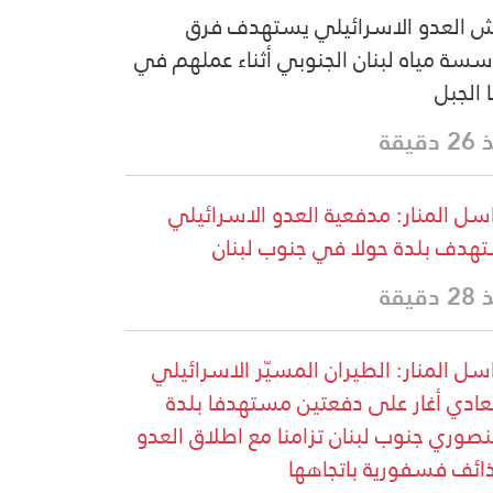
 العدو الاسرائيلي يستهدف فرق
سة مياه لبنان الجنوبي أثناء عملهم في
ا الجبل
دقيقة
سل المنار: مدفعية العدو الاسرائيلي
هدف بلدة حولا في جنوب لبنان
دقيقة
سل المنار: الطيران المسيّر الاسرائيلي
عادي أغار على دفعتين مستهدفا بلدة
نصوري جنوب لبنان تزامنا مع اطلاق العدو
ائف فسفورية باتجاهها