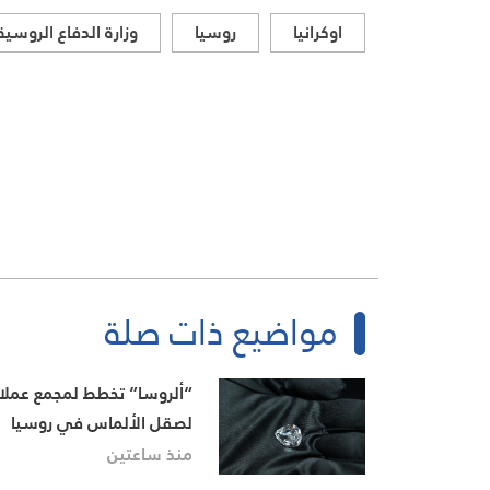
اوكرانيا
روسيا
وزارة الدفاع الروسية
مواضيع ذات صلة
“ألروسا” تخطط لمجمع عملا
لصقل الألماس في روسيا
منذ ساعتين