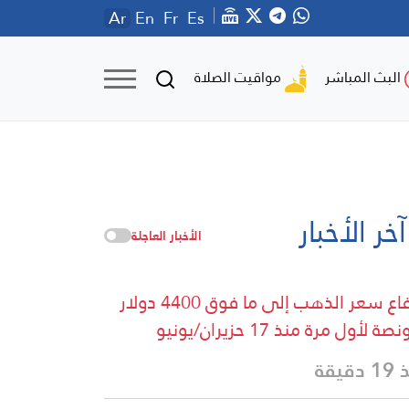
Ar
En
Fr
Es
مواقيت الصلاة
البث المباشر
آخر الأخبار
الأخبار العاجلة
ارتفاع سعر الذهب إلى ما فوق 4400 دولار
صة لأول مرة منذ 17 حزيران/يونيو
دقيقة