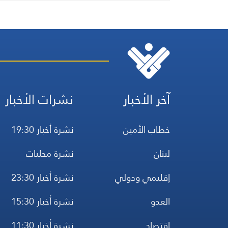
آخر الأخبار
نشرات الأخبار
خطاب الأمين
نشرة أخبار 19:30
لبنان
نشرة محليات
إقليمي ودولي
نشرة أخبار 23:30
العدو
نشرة أخبار 15:30
اقتصاد
نشرة أخبار 11:30