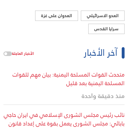
العدو الاسرائيلي
العدوان على غزة
سرايا القدس
آخر الأخبار
الأخبار العاجلة
متحدث القوات المسلحة اليمنية: بيان مهم للقوات
المسلحة اليمنية بعد قليل
منذ دقيقة واحدة
نائب رئيس مجلس الشورى الإسلامي في ايران حاجي
بابائي: مجلس الشورى يعمل بقوة على إعداد قانون