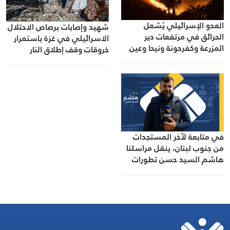
العدو الإسرائيلي يُشعل
شهيد وإصابات برصاص الاحتلال
الحرائق في مرتفعات دير
الاسرائيلي في غزة باستمرار
المزرعة وكفرحونة ونيحا وعين
خروقات وقف إطلاق النار
التينة
في متابعة لآخر المستجدات
من جنوب لبنان، ينقل مراسلنا
هاشم السيد حسن تطورات
الأوضاع الميدانية