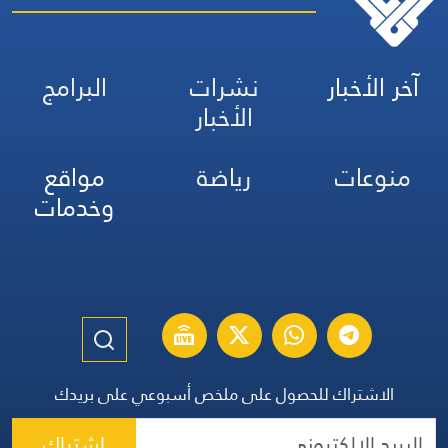
آخر الأخبار
نشرات
البرامج
الأخبار
منوعات
رياضة
مواقع
وخدمات
الاشتراك للحصول على ملخص أسبوعي على بريدك
اشتراك