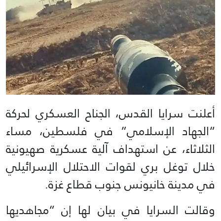
أعلنت سرايا القدس، الجناح العسكري لحركة
“الجهاد الإسلامي” في فلسطين، مساء
الثلاثاء، عن استهداف آلية عسكرية صهيونية
خلال توغل بري لقوات الاحتلال الإسرائيلي
في مدينة خانيونس جنوب قطاع غزة.
وقالت السرايا في بيان لها إن “مجاهديها