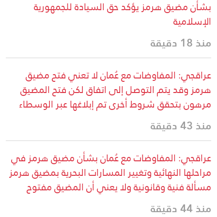
بشأن مضيق هرمز يؤكد حق السيادة للجمهورية
الإسلامية
منذ 18 دقيقة
عراقجي: المفاوضات مع عُمان لا تعني فتح مضيق
هرمز وقد يتم التوصل إلى اتفاق لكن فتح المضيق
مرهون بتحقق شروط أخرى تم إبلاغها عبر الوسطاء
منذ 43 دقيقة
عراقجي: المفاوضات مع عُمان بشأن مضيق هرمز في
مراحلها النهائية وتغيير المسارات البحرية بمضيق هرمز
مسألة فنية وقانونية ولا يعني أن المضيق مفتوح
منذ 44 دقيقة