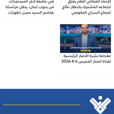
الاتحاد العمالي العام يعلّق
في متابعة لآخر المستجدات
اجتماعه المشترك بانتظار نتائج
من جنوب لبنان، ينقل مراسلنا
اجتماع السراي الحكومي
هاشم السيد حسن تطورات
الأوضاع الميدانية
مقدمة نشرة الأخبار الرئيسية
لقناة المنار الخميس 6-8-2026