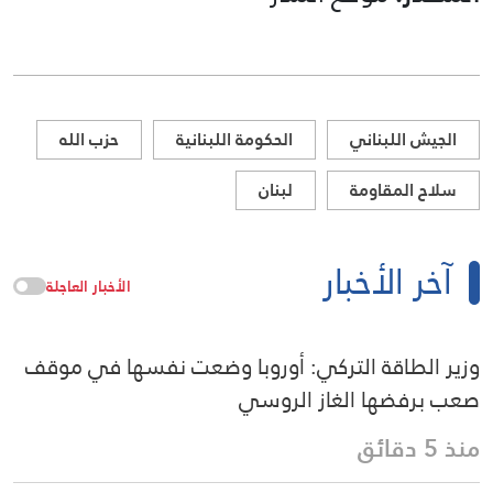
الجيش اللبناني
الحكومة اللبنانية
حزب الله
سلاح المقاومة
لبنان
آخر الأخبار
الأخبار العاجلة
وزير الطاقة التركي: أوروبا وضعت نفسها في موقف
صعب برفضها الغاز الروسي
منذ 5 دقائق