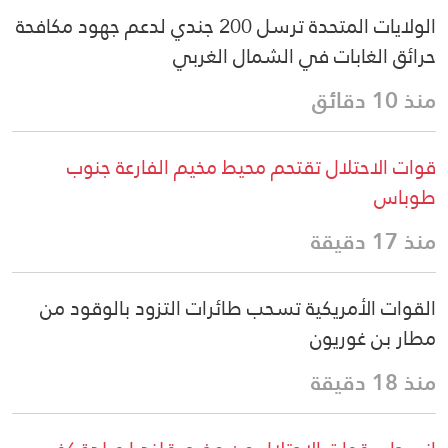
الولايات المتحدة ترسل 200 جندي لدعم جهود مكافحة
حرائق الغابات في الشمال الغربي
منذ 10 دقائق
قوات الاحتلال تقتحم محيط مخيم الفارعة جنوب
طوباس
منذ 17 دقيقة
القوات الأمريكية تسحب طائرات التزود بالوقود من
مطار بن غوريون
منذ 18 دقيقة