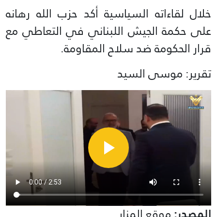
خلال لقاءاته السياسية أكد حزب الله رهانه
على حكمة الجيش اللبناني في التعاطي مع
قرار الحكومة ضد سلاح المقاومة.
تقرير: موسى السيد
المصدر:
موقع المنار