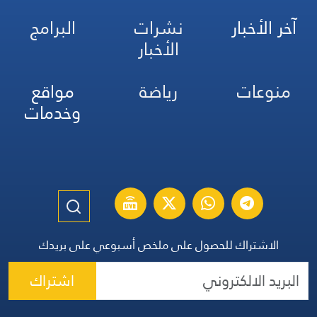
آخر الأخبار
نشرات
البرامج
الأخبار
منوعات
رياضة
مواقع
وخدمات
الاشتراك للحصول على ملخص أسبوعي على بريدك
اشتراك