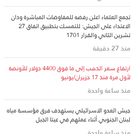
تجمع العلماء اعلن رفضه للمفاوضات المباشرة ودان
الاعتداء على الجيش: للتمسك بتطبيق اتفاق 27
تشرين الثاني والقرار 1701
منذ 27 دقيقة
ارتفاع سعر الذهب إلى ما فوق 4400 دولار للأونصة
لأول مرة منذ 17 حزيران/يونيو
منذ ساعة واحدة
جيش العدو الاسرائيلي يستهدف فرق مؤسسة مياه
لبنان الجنوبي أثناء عملهم في عيتا الجبل
منذ ساعة واحدة