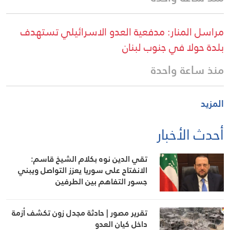
مراسل المنار: مدفعية العدو الاسرائيلي تستهدف
بلدة حولا في جنوب لبنان
منذ ساعة واحدة
المزيد
أحدث الأخبار
تقي الدين نوه بكلام الشيخ قاسم:
الانفتاح على سوريا يعزز التواصل ويبني
جسور التفاهم بين الطرفين
تقرير مصور | حادثة مجدل زون تكشف أزمة
داخل كيان العدو