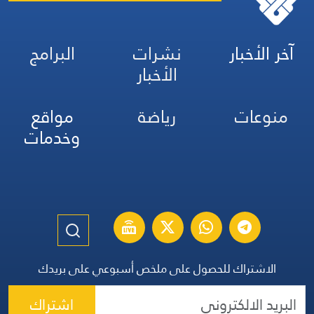
آخر الأخبار
نشرات
البرامج
الأخبار
منوعات
رياضة
مواقع
وخدمات
الاشتراك للحصول على ملخص أسبوعي على بريدك
اشتراك