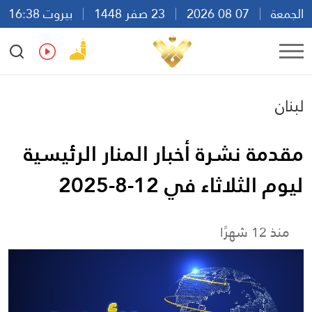
الجمعة
07 08 2026
23 صفر 1448
بيروت 16:38
Ar
En
Fr
Es
لبنان
مقدمة نشرة أخبار المنار الرئيسية
ليوم الثلاثاء في 12-8-2025
منذ 12 شهرًا