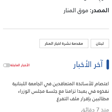
المصدر:
موق المنار
لبنان
مقدمة نشرة اخبار المنار
آخر الأخبار
الأخبار العاجلة
اعتصام للأساتذة المتعاقدين في الجامعة اللبنانية
نفذوه في بعبدا تزامنا مع جلسة مجلس الوزراء
مطالبين بإقرار ملف التفرغ
منذ 7 دقائق