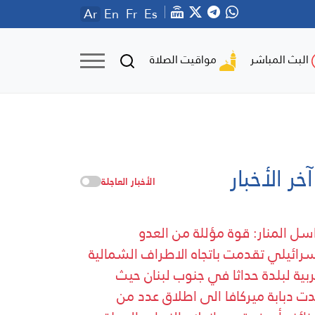
Ar
En
Fr
Es
مواقيت الصلاة
البث المباشر
آخر الأخبار
الأخبار العاجلة
سل المنار: قوة مؤللة من العدو
سرائيلي تقدمت باتجاه الاطراف الشمالية
ربية لبلدة حداثا في جنوب لبنان حيث
ت دبابة ميركافا الى اطلاق عدد من