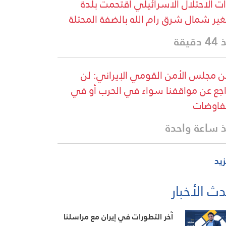
ت الاحتلال الاسرائيلي اقتحمت بلدة
غير شمال شرق رام الله بالضفة المحتلة
دقيقة
ن مجلس الأمن القومي الإيراني: لن
اجع عن مواقفنا سواء في الحرب أو في
فاوضات
 ساعة واحدة
زيد
ث الأخبار
آخر التطورات في إيران مع مراسلنا