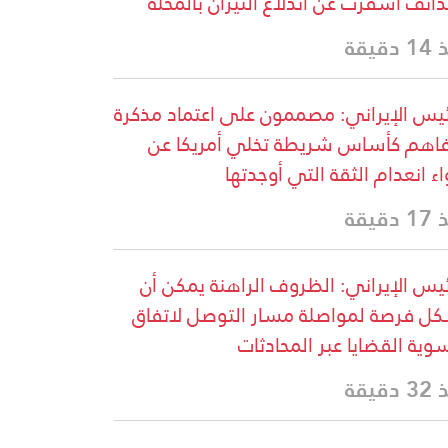
ذائف أسفرت عن اندلاع النيران بالمحلة
دقيقة
ئيس الإيراني: مصممون على اعتماد مذكرة
فاهم كأساس شريطة تخلي أمريكا عن
اء انعدام الثقة التي أوجدتها
دقيقة
ئيس الإيراني: الظروف الراهنة يمكن أن
ل فرصة لمواصلة مسار التوصل لاتفاق
وية القضايا عبر المحادثات
دقيقة