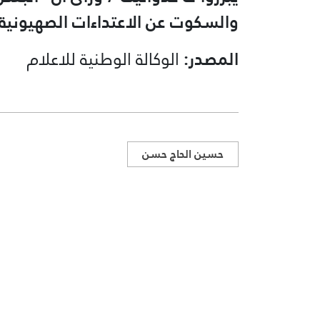
والسكوت عن الاعتداءات ‏الصهيونية 
المصدر:
الوكالة الوطنية للاعلام
حسين الحاج حسن