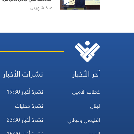
وتصحيح خطاياها التي انتهجت
منذ شهرين
آخر الأخبار
نشرات الأخبار
خطاب الأمين
نشرة أخبار 19:30
لبنان
نشرة محليات
إقليمي ودولي
نشرة أخبار 23:30
العدو
نشرة أخبار 15:30