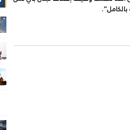
بالكامل”.