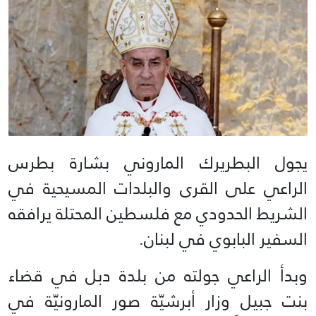
يجول البطريرك الماروني بشارة بطرس
الراعي على القرى والبلدات المسيحية في
الشريط الحدودي مع فلسطين المحتلة يرافقه
السفير البابوي في لبنان.
وبدأ الراعي جولته من بلدة دبل في قضاء
بنت جبيل وزار أبرشيّة صور المارونيّة في