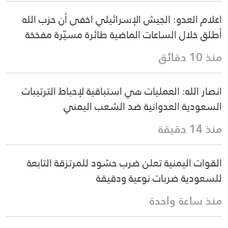
اعلام العدو: الجيش الإسرائيلي اخفى أن حزب الله
أطلق خلال الساعات الماضية طائرة مسيّرة مفخخة
منذ 10 دقائق
انصار الله: العمليات هي استباقية لإحباط الترتيبات
السعودية العدوانية ضد الشعب اليمني
منذ 14 دقيقة
القوات اليمنية تعلن ضرب حشود للمرتزقة التابعة
للسعودية ضربات نوعية ودقيقة
منذ ساعة واحدة