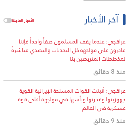
آخر الأخبار
الأخبار العاجلة
عراقجي: عندما يقف المسلمون صفاً واحداً فإننا
قادرون على مواجهة كل التحديات والتصدي مباشرةً
لمخططات المتربصين بنا
منذ 8 دقائق
عراقجي: أثبتت القوات المسلحة الإيرانية القوية
جهوزيتها وقدرتها وبأسها في مواجهة أغلى قوة
عسكرية في العالم
منذ 9 دقائق