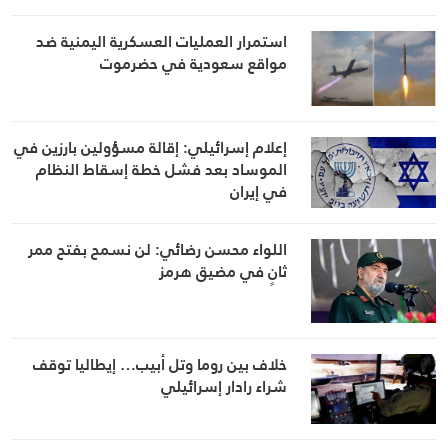
استمرار العمليات العسكرية اليمنية ضد
مواقع سعودية في حضرموت
إعلام إسرائيلي: إقالة مسؤولين بارزين في
الموساد بعد فشل خطة إسقاط النظام
في إيران
اللواء محسن رضائي: لن نسمح بفتح ممر
ثانٍ في مضيق هرمز
خلاف بين روما وتل أبيب… إيطاليا توقف
شراء رادار إسرائيلي