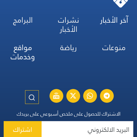
آخر الأخبار
نشرات
البرامج
الأخبار
منوعات
رياضة
مواقع
وخدمات
الاشتراك للحصول على ملخص أسبوعي على بريدك
اشتراك