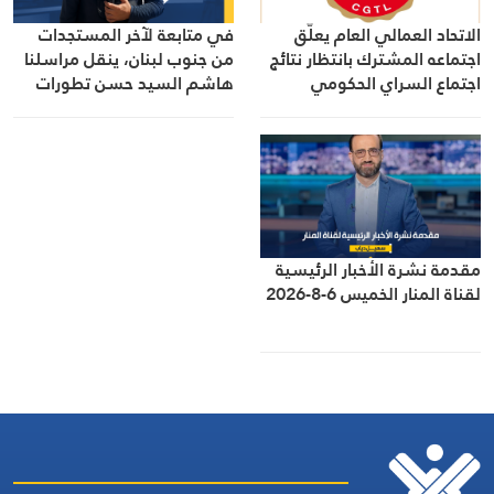
الاتحاد العمالي العام يعلّق
في متابعة لآخر المستجدات
اجتماعه المشترك بانتظار نتائج
من جنوب لبنان، ينقل مراسلنا
اجتماع السراي الحكومي
هاشم السيد حسن تطورات
الأوضاع الميدانية
مقدمة نشرة الأخبار الرئيسية
لقناة المنار الخميس 6-8-2026