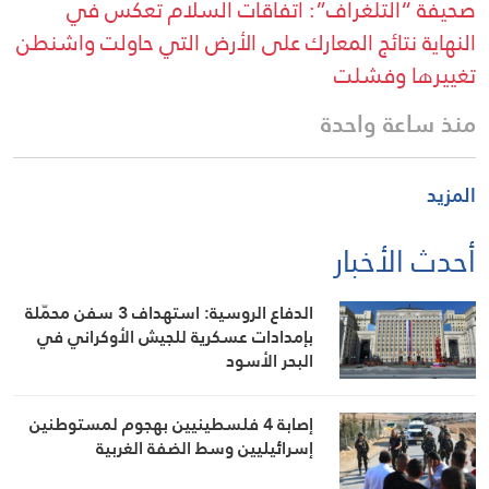
صحيفة “التلغراف”: اتفاقات السلام تعكس في
النهاية نتائج المعارك على الأرض التي حاولت واشنطن
تغييرها وفشلت
منذ ساعة واحدة
المزيد
أحدث الأخبار
الدفاع الروسية: استهداف 3 سفن محمّلة
بإمدادات عسكرية للجيش الأوكراني في
البحر الأسود
إصابة 4 فلسطينيين بهجوم لمستوطنين
إسرائيليين وسط الضفة الغربية