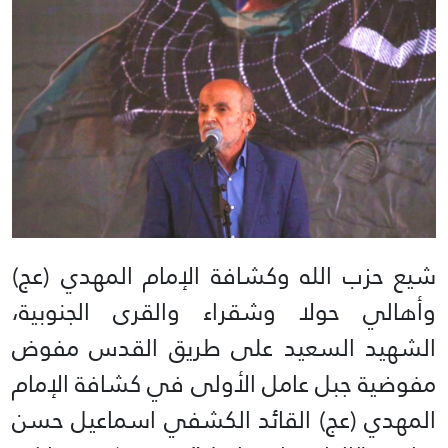
شيع حزب الله وكشافة الإمام المهدي (عج)
وأهالي حولا وشقراء والقرى الجنوبية،
الشهيد السعيد على ‏طريق القدس مفوض
مفوضية جبل عامل الأولى في كشافة الإمام
المهدي (عج) القائد الكشفي اسماعيل ‏حسن