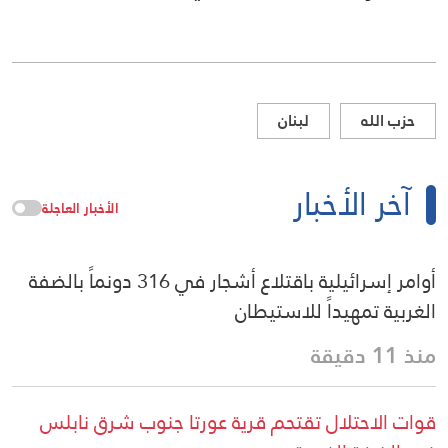
حزب الله
لبنان
آخر الأخبار
الأخبار العاجلة
أوامر إسرائيلية باقتلاع أشجار في 316 دونماً بالضفة
الغربية تمهيداً للاستيطان
منذ 11 دقيقة
قوات الاحتلال تقتحم قرية عورتا جنوب شرق نابلس