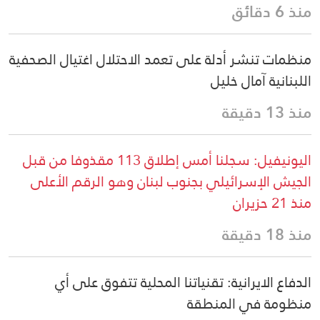
منذ 6 دقائق
منظمات تنشر أدلة على تعمد الاحتلال اغتيال الصحفية
اللبنانية آمال خليل
منذ 13 دقيقة
اليونيفيل: سجلنا أمس إطلاق 113 مقذوفا من قبل
الجيش الإسرائيلي بجنوب لبنان وهو الرقم الأعلى
منذ 21 حزيران
منذ 18 دقيقة
الدفاع الايرانية: تقنياتنا المحلية تتفوق على أي
منظومة في المنطقة