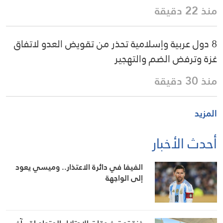
منذ 22 دقيقة
8 دول عربية وإسلامية تحذر من تقويض العدو لاتفاق
غزة وترفض الضم والتهجير
منذ 30 دقيقة
المزيد
أحدث الأخبار
الفيفا في دائرة الاعتذار.. وميسي يعود
إلى الواجهة