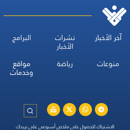
آخر الأخبار
نشرات
البرامج
الأخبار
منوعات
رياضة
مواقع
وخدمات
الاشتراك للحصول على ملخص أسبوعي على بريدك