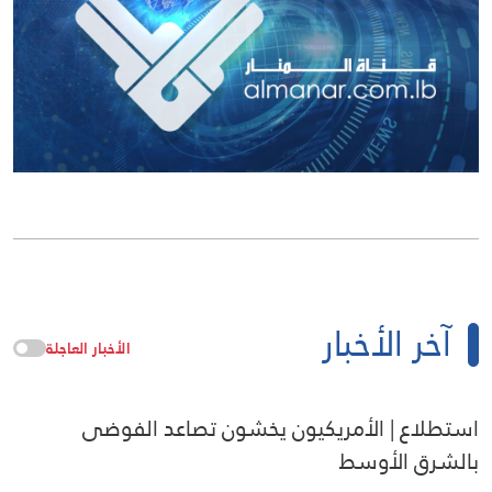
آخر الأخبار
الأخبار العاجلة
استطلاع | الأمريكيون يخشون تصاعد الفوضى
بالشرق الأوسط