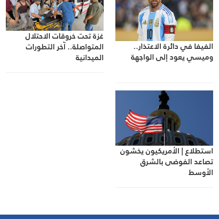
غزة تحت خروقات الاحتلال
الفيفا في دائرة الاعتذار..
المتواصلة.. آخر التطورات
وميسي يعود إلى الواجهة
الميدانية
استطلاع | الأمريكيون يخشون
تصاعد الفوضى بالشرق
الأوسط