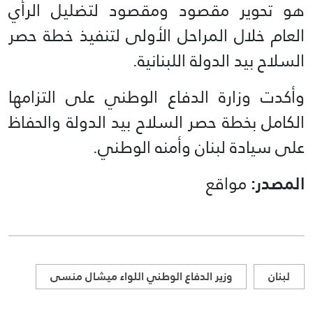
هو تحوير مقصود ومقصود لتضليل الرأي
العام خلال المراحل الأولى لتنفيذ خطة حصر
السلاح بيد الدولة اللبنانية.
وأكدت وزارة الدفاع الوطني على التزامها
الكامل بخطة حصر السلاح بيد الدولة والحفاظ
على سيادة لبنان وأمنه الوطني.
المصدر:
مواقع
لبنان
وزير الدفاع الوطني اللواء ميشال منسى