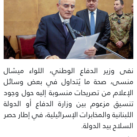
نفى وزير الدفاع الوطني، اللواء ميشال
منسى، صحة ما يُتداول في بعض وسائل
الإعلام من تصريحات منسوبة إليه حول وجود
تنسيق مزعوم بين وزارة الدفاع أو الدولة
اللبنانية والمخابرات الإسرائيلية، في إطار حصر
السلاح بيد الدولة.