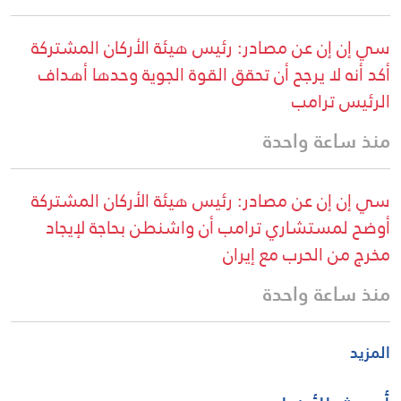
سي إن إن عن مصادر: رئيس هيئة الأركان المشتركة
أكد أنه لا يرجح أن تحقق القوة الجوية وحدها أهداف
الرئيس ترامب
منذ ساعة واحدة
سي إن إن عن مصادر: رئيس هيئة الأركان المشتركة
أوضح لمستشاري ترامب أن واشنطن بحاجة لإيجاد
مخرج من الحرب مع إيران
منذ ساعة واحدة
المزيد