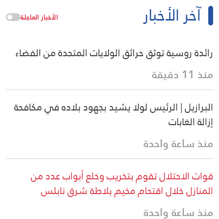
آخر الأخبار
الأخبار العاجلة
رائدة روسية توثق حرائق الولايات المتحدة من الفضاء
منذ 11 دقيقة
البرازيل | الرئيس لولا يشيد بجهود بلاده في مكافحة
إزالة الغابات
منذ ساعة واحدة
قوات الاحتلال تقوم بتخريب وخلع أبواب عدد من
المنازل خلال اقتحام مخيم بلاطة شرق نابلس
منذ ساعة واحدة