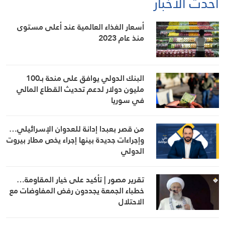
أحدث الأخبار
أسعار الغذاء العالمية عند أعلى مستوى
منذ عام 2023
البنك الدولي يوافق على منحة بـ100
مليون دولار لدعم تحديث القطاع المالي
في سوريا
من قصر بعبدا إدانة للعدوان الإسرائيلي…
وإجراءات جديدة بينها إجراء يخص مطار بيروت
الدولي
تقرير مصور | تأكيد على خيار المقاومة…
خطباء الجمعة يجددون رفض المفاوضات مع
الاحتلال