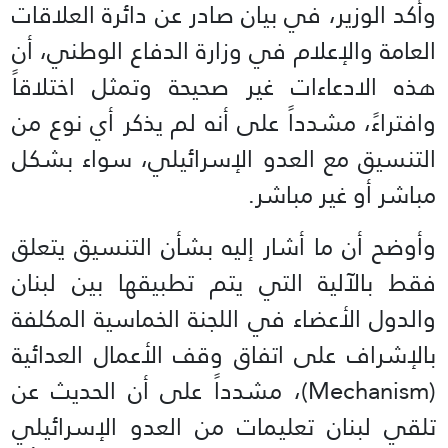
وأكد الوزير، في بيان صادر عن دائرة العلاقات
العامة والإعلام في وزارة الدفاع الوطني، أن
هذه الادعاءات غير صحيحة وتمثل اختلاقاً
وافتراءً، مشدداً على أنه لم يذكر أي نوع من
التنسيق مع العدو الإسرائيلي، سواء بشكل
مباشر أو غير مباشر.
وأوضح أن ما أشار إليه بشأن التنسيق يتعلق
فقط بالآلية التي يتم تطبيقها بين لبنان
والدول الأعضاء في اللجنة الخماسية المكلفة
بالإشراف على اتفاق وقف الأعمال العدائية
(Mechanism)، مشدداً على أن الحديث عن
تلقي لبنان تعليمات من العدو الإسرائيلي