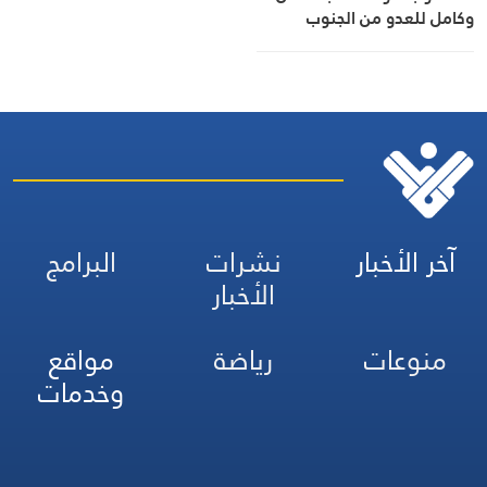
وكامل للعدو من الجنوب
آخر الأخبار
نشرات
البرامج
الأخبار
منوعات
رياضة
مواقع
وخدمات