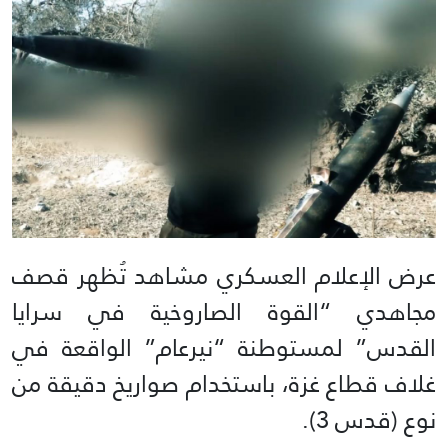
عرض الإعلام العسكري مشاهد تُظهر قصف
مجاهدي “القوة الصاروخية في سرايا
القدس” لمستوطنة “نيرعام” الواقعة في
غلاف قطاع غزة، باستخدام صواريخ دقيقة من
نوع (قدس 3).