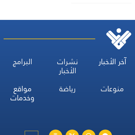
آخر الأخبار
نشرات
البرامج
الأخبار
منوعات
رياضة
مواقع
وخدمات