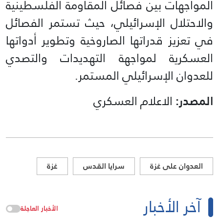
المواجهات بين فصائل المقاومة الفلسطينية
والاحتلال الإسرائيلي، حيث تستمر الفصائل
في تعزيز قدراتها الصاروخية وتطوير أدواتها
العسكرية لمواجهة التهديدات والتصدي
للعدوان الإسرائيلي المستمر.
المصدر:
الاعلام العسكري
العدوان على غزة
سرايا القدس
غزة
آخر الأخبار
الأخبار العاجلة