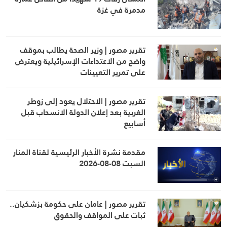
مدمرة في غزة
تقرير مصور | وزير الصحة يطالب بموقف
واضح من الاعتداءات الإسرائيلية ويعترض
على تمرير التعيينات
تقرير مصور | الاحتلال يعود إلى زوطر
الغربية بعد إعلان الدولة الانسحاب قبل
أسابيع
مقدمة نشرة الأخبار الرئيسية لقناة المنار
السبت 08-08-2026
تقرير مصور | عامان على حكومة بزشكيان..
ثبات على المواقف والحقوق