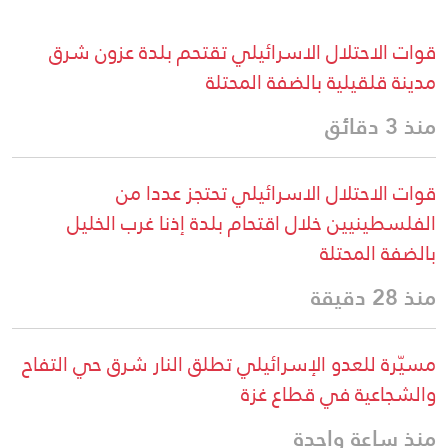
قوات الاحتلال الاسرائيلي تقتحم بلدة عزون شرق
مدينة قلقيلية بالضفة المحتلة
منذ 3 دقائق
قوات الاحتلال الاسرائيلي تحتجز عددا من
الفلسطينيين خلال اقتحام بلدة إذنا غرب الخليل
بالضفة المحتلة
منذ 28 دقيقة
مسيّرة للعدو الإسرائيلي تطلق النار شرق حي التفاح
والشجاعية في قطاع غزة
منذ ساعة واحدة