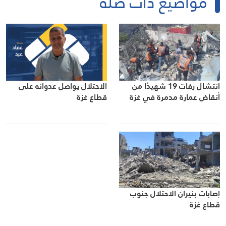
مواضيع ذات صلة
الاحتلال يواصل عدوانه على
انتشال رفات 19 شهيدًا من
قطاع غزة
أنقاض عمارة مدمرة في غزة
إصابات بنيران الاحتلال جنوب
قطاع غزة