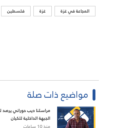
المجاعة في غزة
غزة
فلسطين
مواضيع ذات صلة
مراسلنا ديب حوراني يرصد لن
الجبهة الداخلية للكيان
منذ 10 ساعات