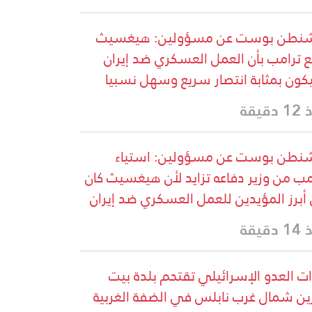
شنطن بوست عن مسؤولين: هيغسيث
ع ترامب بأن العمل العسكري ضد إيران
ون بمثابة انتصار سريع وسهل نسبيا
دقيقة
نطن بوست عن مسؤولين: استياء
مب من وزير دفاعه تزايد لأن هيغسيث كان
أبرز المؤيدين للعمل العسكري ضد إيران
دقيقة
ت العدو الإسرائيلي تقتحم بلدة بيت
ين شمال غرب نابلس في الضفة الغربية