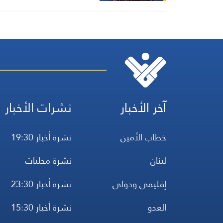
آخر الأخبار
نشرات الأخبار
خطاب الأمين
نشرة أخبار 19:30
لبنان
نشرة محليات
إقليمي ودولي
نشرة أخبار 23:30
العدو
نشرة أخبار 15:30