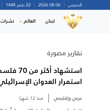
الخميس
06 08 2026
22 صفر 1448
بي
لبنان
العالم
نشرات ا
تقارير مصورة
استمرار العدوان الإسرائيلي
عربي وإقليمي
منذ 12 شهرًا