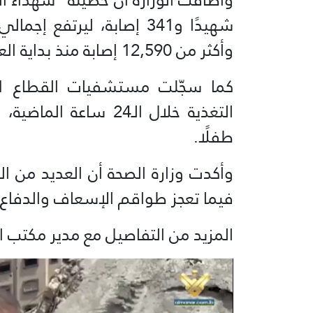
وأكثر من 12,590 إصابة منذ بداية العدوان.
طفلًا.
وأكدت وزارة الصحة أن العديد من ال
فيما تعجز طواقم الإسعاف والدفاع 
المزيد من التفاصيل مع مدير مكتب ال