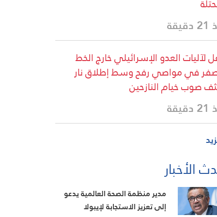
حتلة
دقيقة
ل لآليات العدو الإسرائيلي خارج الخط
صفر في مواصي رفح وسط إطلاق نار
ف صوب خيام النازحين
دقيقة
زيد
ث الأخبار
مدير منظمة الصحة العالمية يدعو
إلى تعزيز الاستجابة لإيبولا