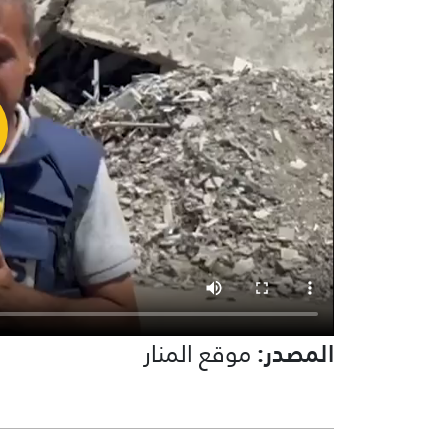
المصدر:
موقع المنار