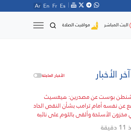
Ar
En
Fr
Es
مواقيت الصلاة
البث المباشر
آخر الأخبار
الأخبار العاجلة
شنطن بوست عن مصدرين: هيغسيث
ع عن نفسه أمام ترامب بشأن النقص الحاد
مخزون الأسلحة وألقى باللوم على نائبه
دقيقة