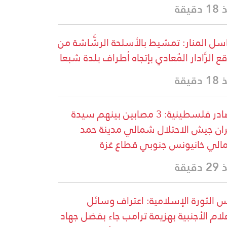
دقيقة
سل المنار: تمشيط بالأسلحة الرشَّاشة من
ع الرَّادار المُعادي بإتجاه أطراف بلدة شبعا
دقيقة
مصادر فلسطينية: 3 مصابين بينهم سيدة
ران جيش الاحتلال شمالي مدينة حمد
لي خانيونس جنوبي قطاع غزة
دقيقة
 الثورة الإسلامية: اعتراف وسائل
علام الأجنبية بهزيمة ترامب جاء بفضل جهاد