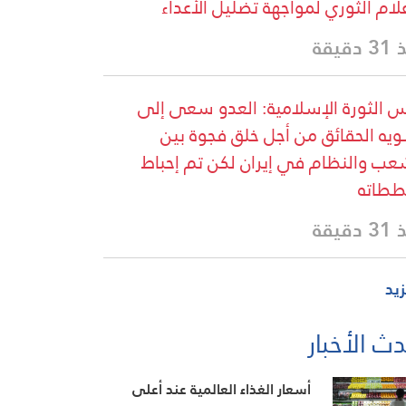
علام الثوري لمواجهة تضليل الأعداء
دقيقة
 الثورة الإسلامية: العدو سعى إلى
يه الحقائق من أجل خلق فجوة بين
عب والنظام في إيران لكن تم إحباط
طاته
دقيقة
زيد
ث الأخبار
أسعار الغذاء العالمية عند أعلى