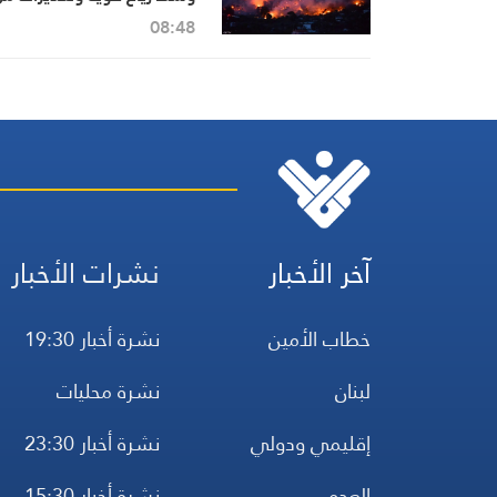
موجة حر وشيكة
08:48
آخر الأخبار
نشرات الأخبار
خطاب الأمين
نشرة أخبار 19:30
لبنان
نشرة محليات
إقليمي ودولي
نشرة أخبار 23:30
العدو
نشرة أخبار 15:30