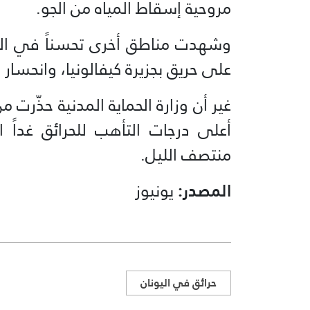
مروحية إسقاط المياه من الجو.
وشهدت مناطق أخرى تحسناً في الو
على حريق بجزيرة كيفالونيا، وانحسار 
غير أن وزارة الحماية المدنية حذّرت 
أعلى درجات التأهب للحرائق غداً
منتصف الليل.
المصدر:
يونيوز
حرائق في اليونان