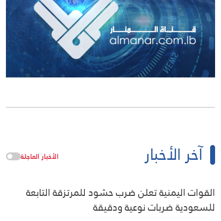
آخر الأخبار
الأخبار العاجلة
القوات اليمنية تعلن ضرب حشود للمرتزقة التابعة
للسعودية ضربات نوعية ودقيقة