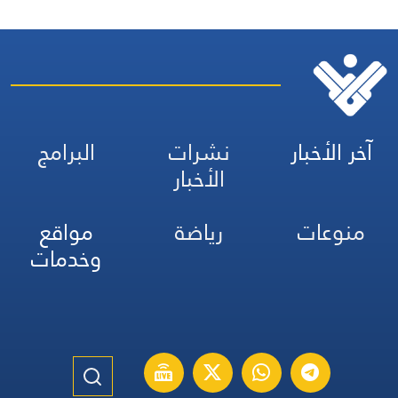
آخر الأخبار
نشرات
البرامج
الأخبار
منوعات
رياضة
مواقع
وخدمات