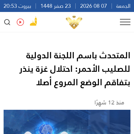
الجمعة
07 08 2026
23 صفر 1448
بيروت 20:53
Ar
En
Fr
Es
المتحدث باسم اللجنة الدولية
للصليب الأحمر: احتلال غزة ينذر
بتفاقم الوضع المروع أصلا
منذ 12 شهرًا