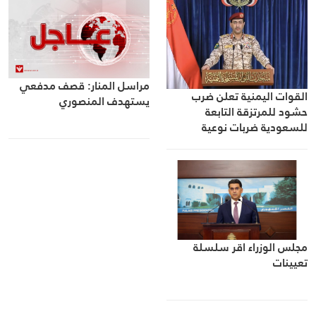
مراسل المنار: قصف مدفعي
القوات اليمنية تعلن ضرب
يستهدف المنصوري
حشود للمرتزقة التابعة
للسعودية ضربات نوعية
ودقيقة
مجلس الوزراء اقر سلسلة
تعيينات