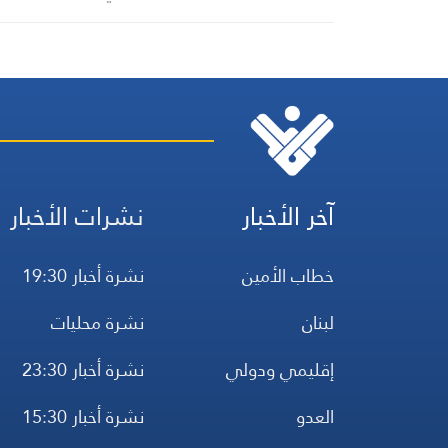
النفط السعودي إلى الولايا
المتحدة
آخر الأخبار
نشرات الأخبار
خطاب الأمين
نشرة أخبار 19:30
لبنان
نشرة محليات
إقليمي ودولي
نشرة أخبار 23:30
العدو
نشرة أخبار 15:30