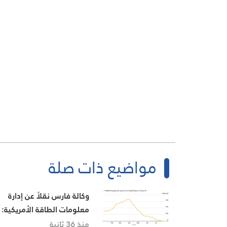
مواضيع ذات صلة
وكالة فارس نقلاً عن إدارة
معلومات الطاقة الأمريكية:
توقف غير مسبوق لصادرات
منذ 36 ثانية