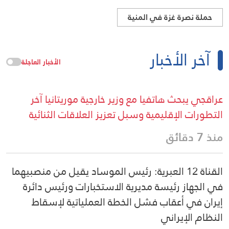
حملة نصرة غزة في المنية
آخر الأخبار
الأخبار العاجلة
عراقجي يبحث هاتفيا مع وزير خارجية موريتانيا آخر
التطورات الإقليمية وسبل تعزيز العلاقات الثنائية
منذ 7 دقائق
القناة 12 العبرية: رئيس الموساد يقيل من منصبيهما
في الجهاز رئيسة مديرية الاستخبارات ورئيس دائرة
إيران في أعقاب فشل الخطة العملياتية لإسقاط
النظام الإيراني