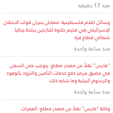
منذ 17 دقيقة
وسائل اعلام فلسطينية: مصابان بنيران قوات الاحتلال
الإسرائيلي في مخيم حلاوة للنازحين ببلدة جباليا
شمالي قطاع غزة
منذ ساعة واحدة
“فارس” نقلاً عن مصدر مطلع: يتوجب على السفن
في مضيق هرمز دفع خدمات التأمين والتزود بالوقود
والرسوم البيئية وما شابه ذلك
منذ ساعة واحدة
وكالة “فارس” نقلاً عن مصدر مطلع: الممرات