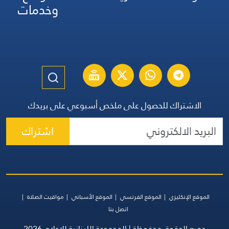
وخدمات
الاشتراك للحصول على ملخص أسبوعي على بريدك
اشتراك
الموقع الإنكليزي
الموقع الفرنسي
الموقع الأسباني
مواقيت الصلاة
اتصل بنا
جميع الحقوق محفوظة | المجموعة اللبنانية للإعلام 2026