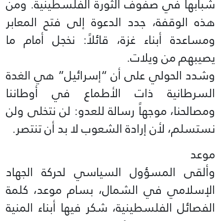
شبابها في صفوف الثورة الفلسطينية. ومن
هذه الوقفة، جدد الدعوة إلى فتح المعابر
ومساعدة أبناء غزة، قائلاً: نخجل أمام ما
يصيبهم من ويلات.
وشدد الحولي على أن “إسرائيل” هي الغدة
السرطانية ذات الأطماع في أوطاننا
ومصالحنا، موجهاً رسالة للعدو: لن نتخلى ولن
نستسلم، لأن إرادة الشعوب لا بد أن تنتصر.
موعد
وألقى المسؤول السياسي لحركة الجهاد
الإسلامي في الشمال، بسام موعد، كلمة
الفصائل الفلسطينية، شكر فيها أبناء المنية