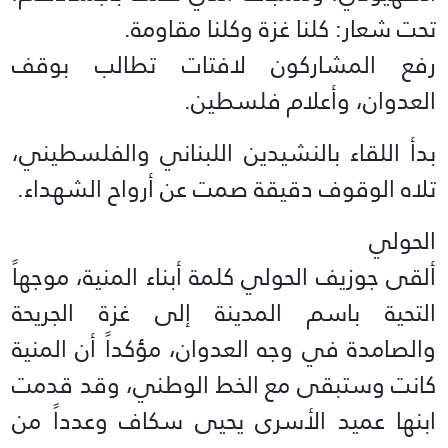
تحت شعار: كلنا غزة وكلنا مقاومة.
رفع المشاركون لافتات تطالب بوقف
العدوان، وأعلام فلسطين.
بدأ اللقاء بالنشيدين اللبناني والفلسطيني،
تلاه الوقوف دقيقة صمت عن أرواح الشهداء.
الحولي
ألقى جوزيف الحولي كلمة أبناء المنية، موجهاً
التحية باسم المدينة إلى غزة الجريحة
والصامدة في وجه العدوان، مؤكداً أن المنية
كانت وستبقى مع الخط الوطني، وقد قدمت
ابنها عميد الأسرى يحيى سكاف وعدداً من