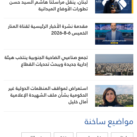
لبنان، ينقل مراسلنا هاشم السيد حسن
تطورات الأوضاع الميدانية
مقدمة نشرة الأخبار الرئيسية لقناة المنار
الخميس 6-8-2026
تجمع صناعيي الضاحية الجنوبية ينتخب هيئة
إدارية جديدة ويبحث تحديات القطاع
استعراض لمواقف المنظمات الدولية غير
الحكومية بشأن ملف الشهيدة الإعلامية
أمال خليل
مواضيع ساخنة