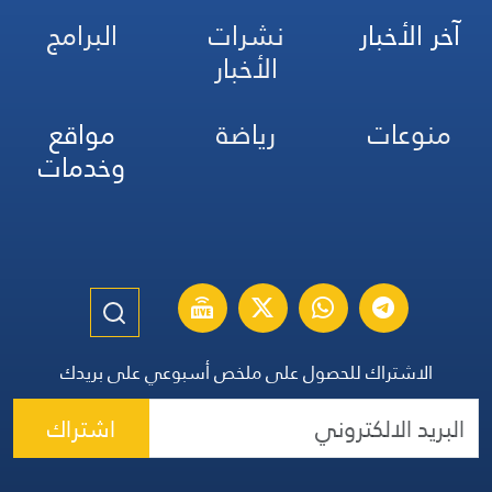
آخر الأخبار
نشرات
البرامج
الأخبار
منوعات
رياضة
مواقع
وخدمات
الاشتراك للحصول على ملخص أسبوعي على بريدك
اشتراك