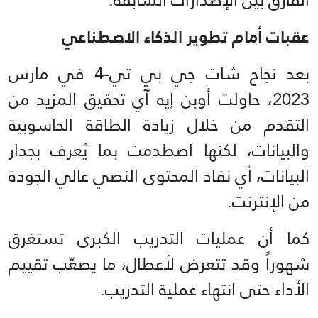
عقبات أمام تطوير الذكاء الاصطناعي
بعد نجاح شات جي بي تي-4 في مارس
2023، حاولت أوبن إيه آي تحقيق المزيد من
التقدم من خلال زيادة الطاقة الحاسوبية
والبيانات، لكنها اصطدمت بما يُعرف بجدار
البيانات، أي نفاد المحتوى النصي عالي الجودة
من الإنترنت.
كما أن عمليات التدريب الكبرى تستغرق
شهوراً وقد تتعرض لأعطال، ما يصعّب تقييم
الأداء حتى انتهاء عملية التدريب.