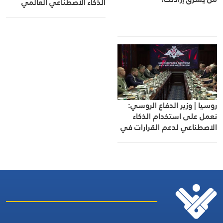
الذكاء الاصطناعي العالمي
روسيا | وزير الدفاع الروسي:
نعمل على استخدام الذكاء
الاصطناعي لدعم القرارات في
أنظمة الدفاع الجوي