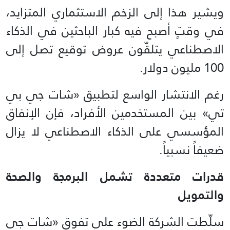
ويشير هذا إلى الزخم الاستثماري المتزايد،
في وقتٍ أصبح فيه كبار الباحثين في الذكاء
الاصطناعي يتلقّون عروض توقيع تصل إلى
100 مليون دولار.
رغم الانتشار الواسع لتطبيق «شات جي بي
تي» بين المستخدمين الأفراد، فإن الإنفاق
المؤسسي على الذكاء الاصطناعي لا يزال
ضعيفاً نسبياً.
قدرات متعددة تشمل البرمجة والصحة
والتمويل
سلّطت الشركة الضوء على تفوق «شات جي