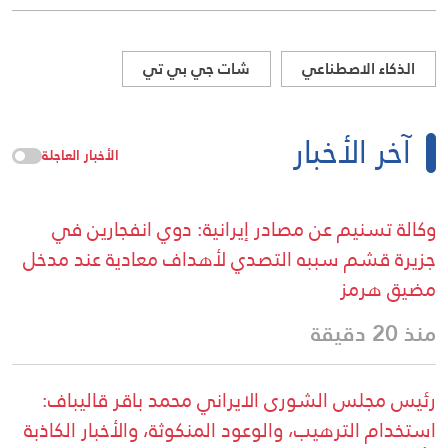
الذكاء الاصطناعي
شات جي بي تي
آخر الأخبار
الأخبار العاجلة
وكالة تسنيم عن مصادر إيرانية: دوي انفجارين في
جزيرة قشم سببه التصدي لأهداف معادية عند مدخل
مضيق هرمز
منذ 20 دقيقة
رئيس مجلس الشورى الايراني محمد باقر قاليباف:
استخدام الترهيب، والوعود المنكوثة، والأخبار الكاذبة