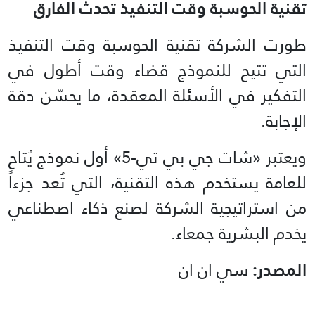
تقنية الحوسبة وقت التنفيذ تحدث الفارق
طورت الشركة تقنية الحوسبة وقت التنفيذ
التي تتيح للنموذج قضاء وقت أطول في
التفكير في الأسئلة المعقدة، ما يحسّن دقة
الإجابة.
ويعتبر «شات جي بي تي-5» أول نموذج يُتاح
للعامة يستخدم هذه التقنية، التي تُعد جزءاً
من استراتيجية الشركة لصنع ذكاء اصطناعي
يخدم البشرية جمعاء.
المصدر:
سي ان ان