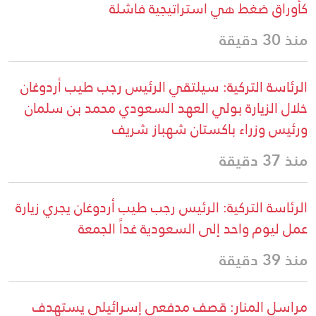
كأوراق ضغط هي استراتيجية فاشلة
منذ 30 دقيقة
الرئاسة التركية: سيلتقي الرئيس رجب طيب أردوغان
خلال الزيارة بولي العهد السعودي محمد بن سلمان
ورئيس وزراء باكستان شهباز شريف
منذ 37 دقيقة
الرئاسة التركية: الرئيس رجب طيب أردوغان يجري زيارة
عمل ليوم واحد إلى السعودية غداً الجمعة
منذ 39 دقيقة
مراسل المنار: قصف مدفعي إسرائيلي يستهدف