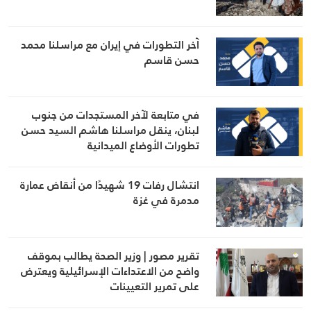
آخر التطورات في إيران مع مراسلنا محمد
حسن قاسم
في متابعة لآخر المستجدات من جنوب
لبنان، ينقل مراسلنا هاشم السيد حسن
تطورات الأوضاع الميدانية
انتشال رفات 19 شهيدًا من أنقاض عمارة
مدمرة في غزة
تقرير مصور | وزير الصحة يطالب بموقف
واضح من الاعتداءات الإسرائيلية ويعترض
على تمرير التعيينات