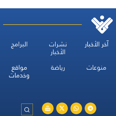
آخر الأخبار
نشرات
البرامج
الأخبار
منوعات
رياضة
مواقع
وخدمات