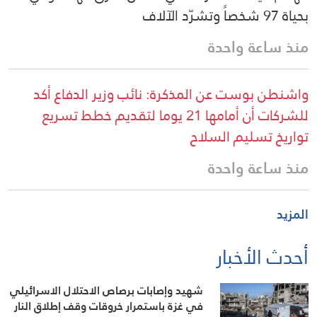
بحياة 97 شخصاً وتشرّد الآلاف
منذ ساعة واحدة
واشنطن بوست عن المذكرة: نائب وزير الدفاع أكد
للشركات أن أمامها 21 يوما لتقديم خطط تسريع
تواريخ تسليم السلاح
منذ ساعة واحدة
المزيد
أحدث الأخبار
شهيد وإصابات برصاص الاحتلال الاسرائيلي
في غزة باستمرار خروقات وقف إطلاق النار