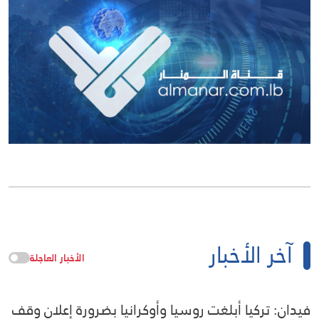
آخر الأخبار
الأخبار العاجلة
فيدان: تركيا أبلغت روسيا وأوكرانيا بضرورة إعلان وقف