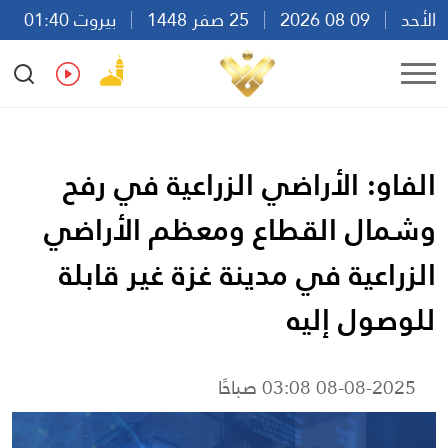
الأحد
09 08 2026
25 صفر 1448
بيروت 01:40
Ar
En
Fr
Es
الفاو: الأراضي الزراعية في رفح
وشمال القطاع ومعظم الأراضي
الزراعية في مدينة غزة غير قابلة
للوصول إليه
08-08-2025 03:08 صباحًا