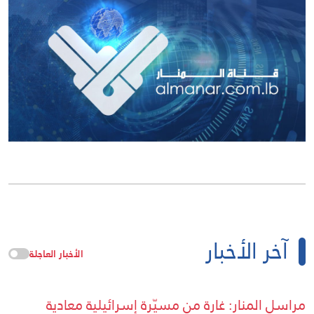
آخر الأخبار
الأخبار العاجلة
مراسل المنار: غارة من مسيّرة إسرائيلية معادية