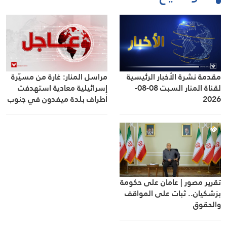
مقدمة نشرة الأخبار الرئيسية
مراسل المنار: غارة من مسيّرة
لقناة المنار السبت 08-08-
إسرائيلية معادية استهدفت
2026
أطراف بلدة ميفدون في جنوب
لبنان
تقرير مصور | عامان على حكومة
بزشكيان.. ثبات على المواقف
والحقوق