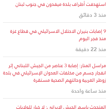
استهدفت أطراف بلدة ميفدون في جنوب لبنان
منذ 3 دقائق
9 إصابات بنيران الاحتلال الاسرائيلي في قطاع غزة
منذ فجر اليوم
منذ 22 دقيقة
مراسل المنار: إصابة 3 عناصر من الجيش اللبناني إثر
انفجار جسم من مخلفات العدوان الإسرائيلي في بلدة
زوطر الغربية وحالتهم الصحية مستقرة
منذ ساعة واحدة
المتحدث باسم الجيش الإيراني: لا خيار للولايات