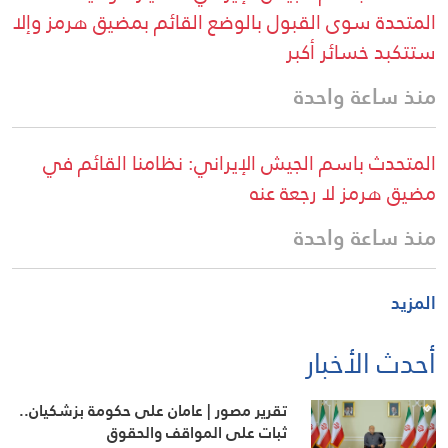
المتحدة سوى القبول بالوضع القائم بمضيق هرمز وإلا
ستتكبد خسائر أكبر
منذ ساعة واحدة
المتحدث باسم الجيش الإيراني: نظامنا القائم في
مضيق هرمز لا رجعة عنه
منذ ساعة واحدة
المزيد
أحدث الأخبار
تقرير مصور | عامان على حكومة بزشكيان..
ثبات على المواقف والحقوق